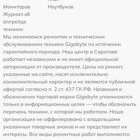
Мониторов
Ноутбуков
Журнал об
апгрейде
техники
Мы занимаемся ремонтом и техническим
обслуживанием техники Gigabyte по истечении
гарантийного периода. Наш центр в Саратове
работает независимо и не имеет официальной
авторизации от производителя. Цены на ремонт,
указанные на сайте, носят исключительно
ознакомительный характер и не являются публичной
офертой согласно п. 2 ст. 437 ГК РФ. Названия и
обозначения торговой марки Gigabyte упоминаются
только в информационных целях — чтобы обозначить
перечень техники, с которой мы работаем. Наша
организация не аффилирована с владельцами
указанных товарных знаков и не представляет их
интересы. Все виды ремонтных работ выполняются