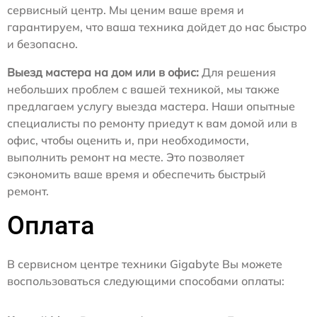
сервисный центр. Мы ценим ваше время и
гарантируем, что ваша техника дойдет до нас быстро
и безопасно.
Выезд мастера на дом или в офис:
Для решения
небольших проблем с вашей техникой, мы также
предлагаем услугу выезда мастера. Наши опытные
специалисты по ремонту приедут к вам домой или в
офис, чтобы оценить и, при необходимости,
выполнить ремонт на месте. Это позволяет
сэкономить ваше время и обеспечить быстрый
ремонт.
Оплата
В сервисном центре техники Gigabyte Вы можете
воспользоваться следующими способами оплаты: