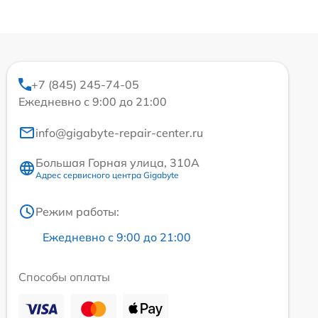
+7 (845) 245-74-05
Ежедневно с 9:00 до 21:00
info@gigabyte-repair-center.ru
Большая Горная улица, 310А
Адрес сервисного центра Gigabyte
Режим работы:
Ежедневно с 9:00 до 21:00
Способы оплаты