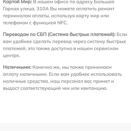
Картой Мир:
В нашем офисе по адресу Большая
Горная улица, 310А Вы можете оплатить ремонт
терминалом оплаты, используя карту мир или
телефоном с функцией NFC.
Переводом по СБП (Система быстрых платежей):
Если
вам удобнее сделать перевод через систему быстрых
платежей, это также доступно в нашем сервисном
центре.
Наличными:
Конечно же, мы также принимаем
оплату наличными. Если вам удобнее использовать
наличные средства, наш персонал вас примет и
выдаст соответствующий чек или квитанцию.