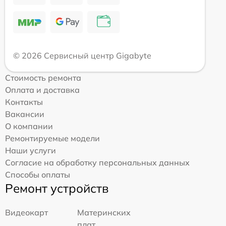
© 2026 Сервисный центр Gigabyte
Стоимость ремонта
Оплата и доставка
Контакты
Вакансии
О компании
Ремонтируемые модели
Наши услуги
Согласие на обработку персональных данных
Способы оплаты
Ремонт устройств
Видеокарт
Материнских
плат