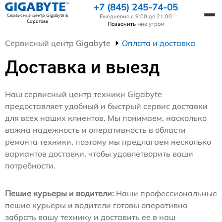
+7 (845) 245-74-05
Сервисный центр Gigabyte
в
Ежедневно с 9:00 до 21:00
Саратове
Позвонить
мне утром
Сервисный центр Gigabyte
Оплата и доставка
Доставка и выезд
Наш сервисный центр техники Gigabyte
предоставляет удобный и быстрый сервис доставки
для всех наших клиентов. Мы понимаем, насколько
важна надежность и оперативность в области
ремонта техники, поэтому мы предлагаем несколько
вариантов доставки, чтобы удовлетворить ваши
потребности.
Пешие курьеры и водители:
Наши профессиональные
пешие курьеры и водители готовы оперативно
забрать вашу технику и доставить ее в наш