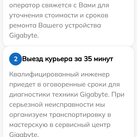
оператор свяжется с Вами для
уточнения стоимости и сроков
ремонта Вашего устройства
Gigabyte.
Выезд курьера за 35 минут
2
Квалифицированный инженер
приедет в оговоренные сроки для
диагностики техники Gigabyte. При
серьезной неисправности мы
организуем транспортировку в
мастерскую в сервисный центр
Gigabyte.