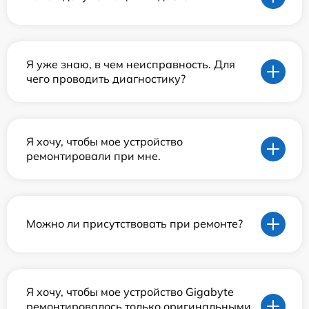
Я уже знаю, в чем неисправность. Для
чего проводить диагностику?
Я хочу, чтобы мое устройство
ремонтировали при мне.
Можно ли присутствовать при ремонте?
Я хочу, чтобы мое устройство Gigabyte
ремонтировалось только оригинальными