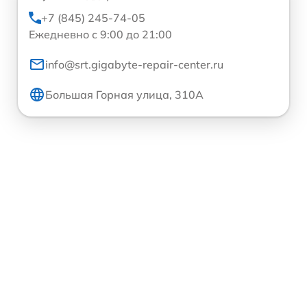
+7 (845) 245-74-05
Ежедневно с 9:00 до 21:00
info@srt.gigabyte-repair-center.ru
Большая Горная улица, 310А