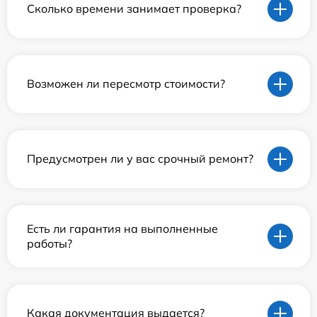
Сколько времени занимает проверка?
Возможен ли пересмотр стоимости?
Предусмотрен ли у вас срочный ремонт?
Есть ли гарантия на выполненные
работы?
Какая документация выдается?