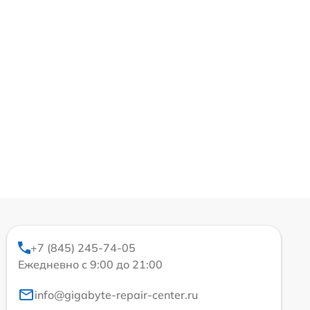
+7 (845) 245-74-05
Ежедневно с 9:00 до 21:00
info@gigabyte-repair-center.ru