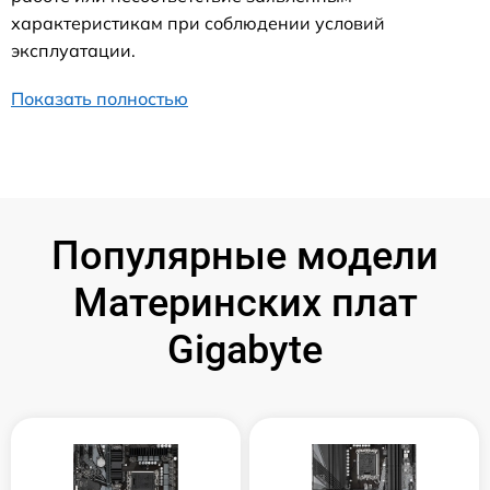
характеристикам при соблюдении условий
эксплуатации.
Показать полностью
Популярные модели
Материнских плат
Gigabyte