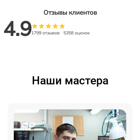
Отзывы клиентов
4.9
1799 отзывов
5358 оценок
Наши мастера