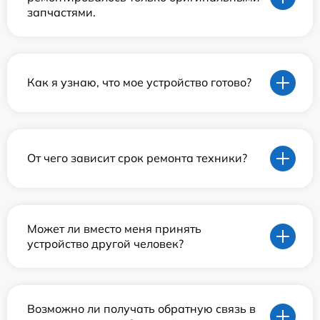
запчастями.
Как я узнаю, что мое устройство готово?
От чего зависит срок ремонта техники?
Может ли вместо меня принять
устройство другой человек?
Возможно ли получать обратную связь в