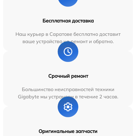
Бесплатная доставка
Наш курьер в Саратове бесплатно доставит
ваше устройство на ремонт и обратно.
Срочный ремонт
Большинство неисправностей техники
Gigabyte мы устраняем в течение 2 часов.
Оригинальные запчасти