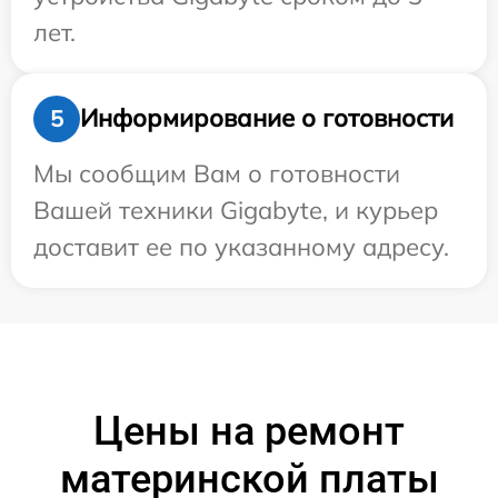
лет.
Информирование о готовности
5
Мы сообщим Вам о готовности
Вашей техники Gigabyte, и курьер
доставит ее по указанному адресу.
Цены на ремонт
материнской платы