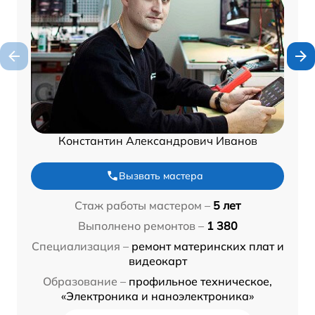
Константин Александрович Иванов
Вызвать мастера
Стаж работы мастером –
5 лет
Выполнено ремонтов –
1 380
Специализация –
ремонт материнских плат и
видеокарт
Образование –
профильное техническое,
«Электроника и наноэлектроника»