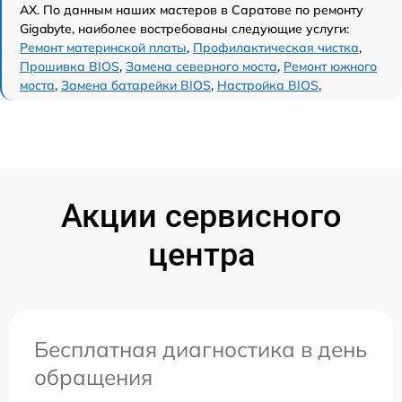
AX. По данным наших мастеров в Саратове по ремонту
Gigabyte, наиболее востребованы следующие услуги:
Ремонт материнской платы
,
Профилактическая чистка
,
Прошивка BIOS
,
Замена северного моста
,
Ремонт южного
моста
,
Замена батарейки BIOS
,
Настройка BIOS
,
Акции сервисного
центра
Бесплатная диагностика в день
обращения