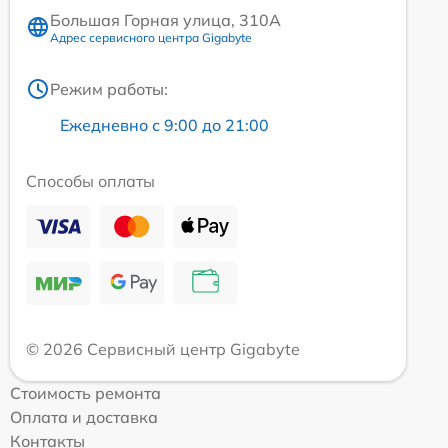
Большая Горная улица, 310А
Адрес сервисного центра Gigabyte
Режим работы:
Ежедневно с 9:00 до 21:00
Способы оплаты
© 2026 Сервисный центр Gigabyte
Стоимость ремонта
Оплата и доставка
Контакты