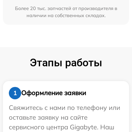
Более 20 тыс. запчастей от производителя в
наличии на собственных складах.
Этапы работы
Оформление заявки
1
Свяжитесь с нами по телефону или
оставьте заявку на сайте
сервисного центра Gigabyte. Наш