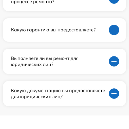
процессе ремонта?
Какую гарантию вы предоставляете?
Выполняете ли вы ремонт для
юридических лиц?
Какую документацию вы предоставляете
для юридических лиц?