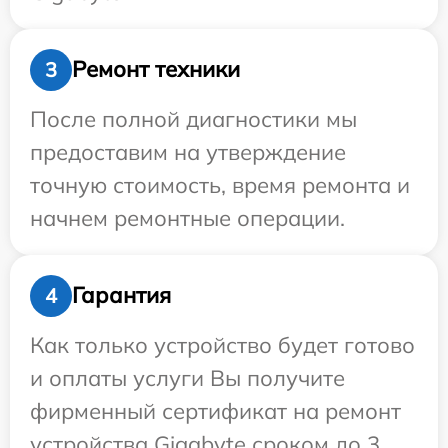
Ремонт техники
3
После полной диагностики мы
предоставим на утверждение
точную стоимость, время ремонта и
начнем ремонтные операции.
Гарантия
4
Как только устройство будет готово
и оплаты услуги Вы получите
фирменный сертификат на ремонт
устройства Gigabyte сроком до 3