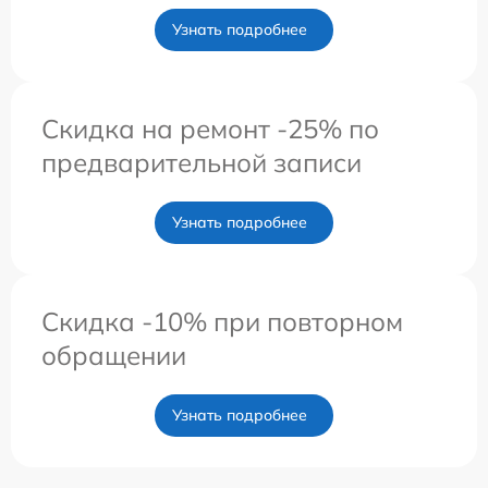
Узнать подробнее
Скидка на ремонт -25% по
предварительной записи
Узнать подробнее
Скидка -10% при повторном
обращении
Узнать подробнее