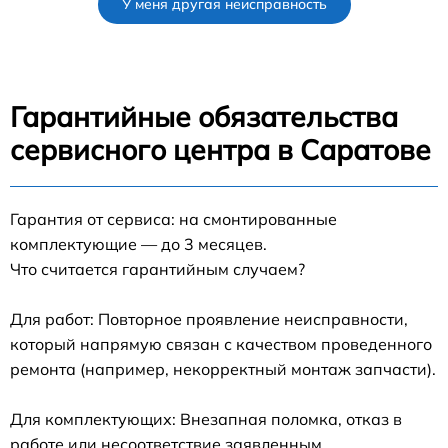
У меня другая неисправность
Гарантийные обязательства
сервисного центра в Саратове
Гарантия от сервиса: на смонтированные
комплектующие — до 3 месяцев.
Что считается гарантийным случаем?
Для работ: Повторное проявление неисправности,
который напрямую связан с качеством проведенного
ремонта (например, некорректный монтаж запчасти).
Для комплектующих: Внезапная поломка, отказ в
работе или несоответствие заявленным