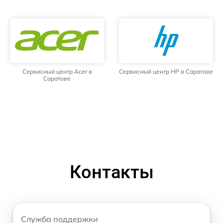
Сервисный центр Acer в
Сервисный центр HP в Саратове
Саратове
Контакты
Служба поддержки