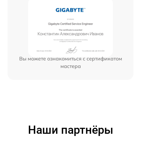
Вы можете ознакомиться с сертификатом
мастера
Наши партнёры