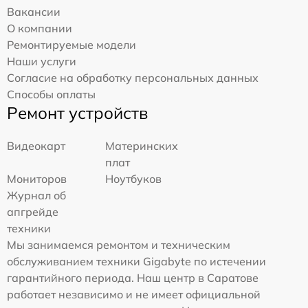
Вакансии
О компании
Ремонтируемые модели
Наши услуги
Согласие на обработку персональных данных
Способы оплаты
Ремонт устройств
Видеокарт
Материнских
плат
Мониторов
Ноутбуков
Журнал об
апгрейде
техники
Мы занимаемся ремонтом и техническим
обслуживанием техники Gigabyte по истечении
гарантийного периода. Наш центр в Саратове
работает независимо и не имеет официальной