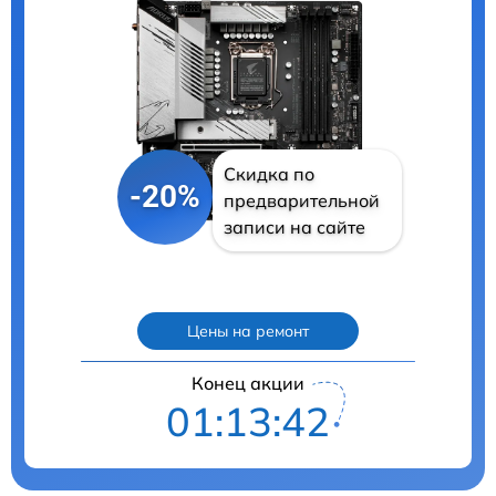
Скидка по
-20%
предварительной
записи на сайте
Цены на ремонт
Конец акции
01:13:41