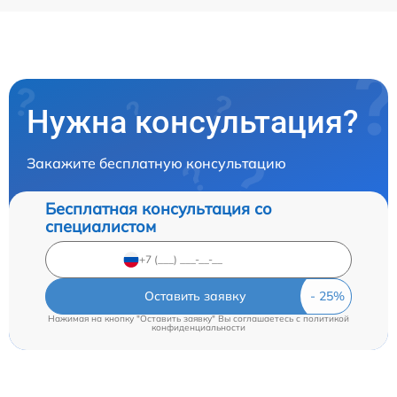
Нужна консультация?
Закажите бесплатную консультацию
Бесплатная консультация со
специалистом
Оставить заявку
Нажимая на кнопку "Оставить заявку" Вы соглашаетесь c
политикой
конфиденциальности