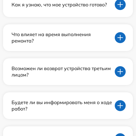
Как я узнаю, что мое устройство готово?
Что влияет на время выполнения
ремонта?
Возможен ли возврат устройства третьим
лицом?
Будете ли вы информировать меня о ходе
работ?