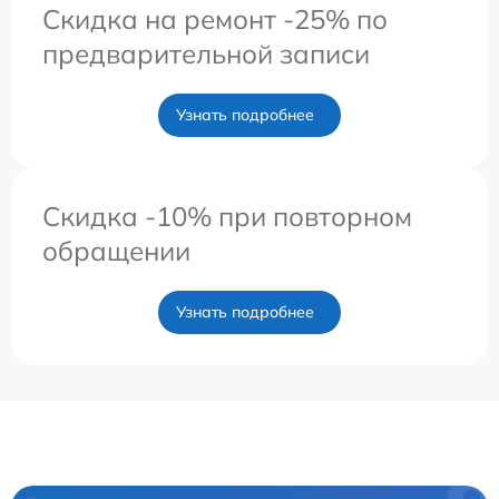
Скидка на ремонт -25% по
предварительной записи
Узнать подробнее
Скидка -10% при повторном
обращении
Узнать подробнее