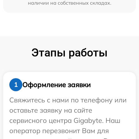
наличии на собственных складах.
Этапы работы
Оформление заявки
1
Свяжитесь с нами по телефону или
оставьте заявку на сайте
сервисного центра Gigabyte. Наш
оператор перезвонит Вам для