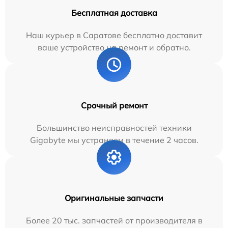
Бесплатная доставка
Наш курьер в Саратове бесплатно доставит
ваше устройство на ремонт и обратно.
Срочный ремонт
Большинство неисправностей техники
Gigabyte мы устраняем в течение 2 часов.
Оригинальные запчасти
Более 20 тыс. запчастей от производителя в