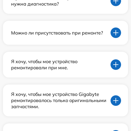
нужна диагностика?
Можно ли присутствовать при ремонте?
Я хочу, чтобы мое устройство
ремонтировали при мне.
Я хочу, чтобы мое устройство Gigabyte
ремонтировалось только оригинальными
запчастями.