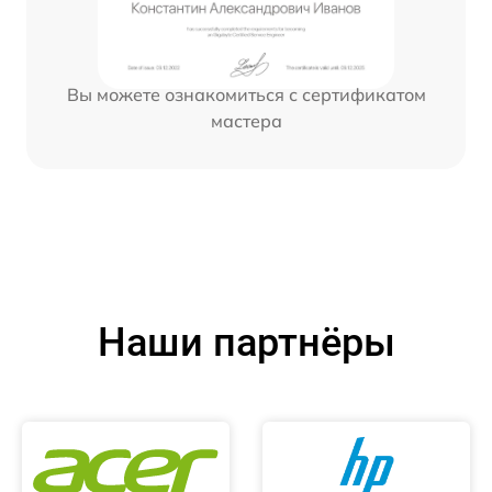
Вы можете ознакомиться с сертификатом
мастера
Наши партнёры