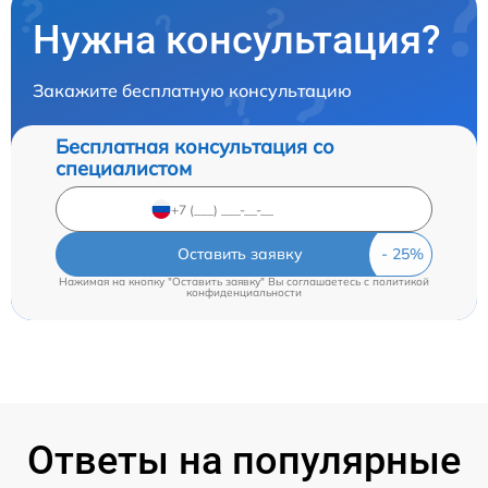
Нужна консультация?
Закажите бесплатную консультацию
Бесплатная консультация со
специалистом
Оставить заявку
Нажимая на кнопку "Оставить заявку" Вы соглашаетесь c
политикой
конфиденциальности
Ответы на популярные