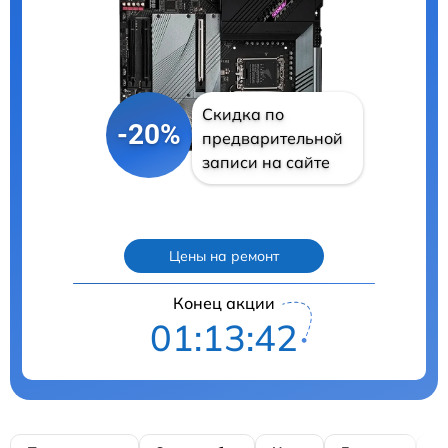
Скидка по
-20%
предварительной
записи на сайте
Цены на ремонт
Конец акции
01:13:40