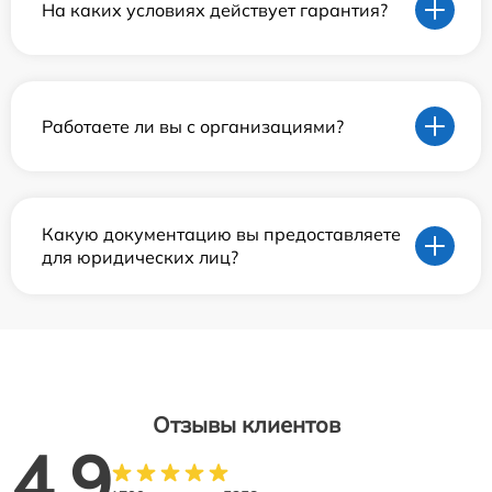
На каких условиях действует гарантия?
Работаете ли вы с организациями?
Какую документацию вы предоставляете
для юридических лиц?
Отзывы клиентов
4.9