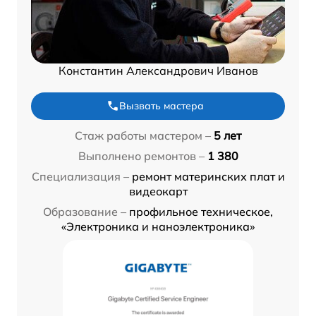
Константин Александрович Иванов
Вызвать мастера
Стаж работы мастером –
5 лет
Выполнено ремонтов –
1 380
Специализация –
ремонт материнских плат и
видеокарт
Образование –
профильное техническое,
«Электроника и наноэлектроника»