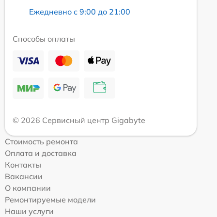
Ежедневно с 9:00 до 21:00
Способы оплаты
© 2026 Сервисный центр Gigabyte
Стоимость ремонта
Оплата и доставка
Контакты
Вакансии
О компании
Ремонтируемые модели
Наши услуги