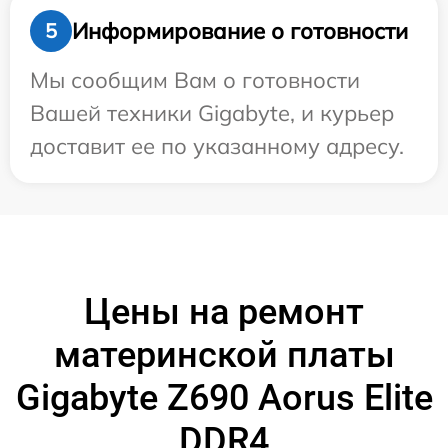
Информирование о готовности
5
Мы сообщим Вам о готовности
Вашей техники Gigabyte, и курьер
доставит ее по указанному адресу.
Цены на ремонт
материнской платы
Gigabyte Z690 Aorus Elite
DDR4