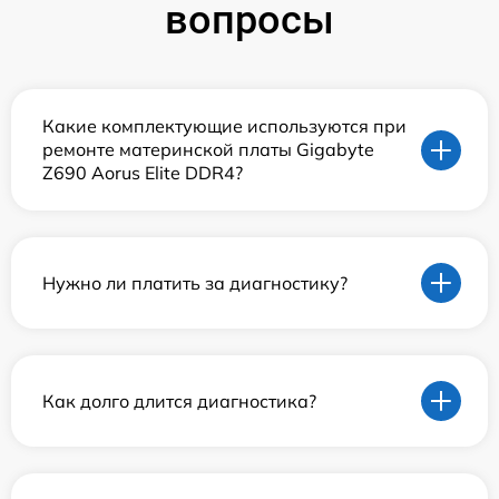
вопросы
Какие комплектующие используются при
ремонте материнской платы Gigabyte
Z690 Aorus Elite DDR4?
Нужно ли платить за диагностику?
Как долго длится диагностика?