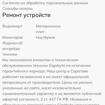
Согласие на обработку персональных данных
Способы оплаты
Ремонт устройств
Видеокарт
Материнских
плат
Мониторов
Ноутбуков
Журнал об
апгрейде
техники
Мы занимаемся ремонтом и техническим
обслуживанием техники Gigabyte по истечении
гарантийного периода. Наш центр в Саратове
работает независимо и не имеет официальной
авторизации от производителя. Цены на ремонт,
указанные на сайте, носят исключительно
ознакомительный характер и не являются публичной
офертой согласно п. 2 ст. 437 ГК РФ. Названия и
обозначения торговой марки Gigabyte упоминаются