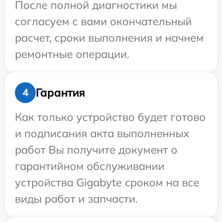
После полной диагностики мы
согласуем с вами окончательный
расчет, сроки выполнения и начнем
ремонтные операции.
Гарантия
4
Как только устройство будет готово
и подписания акта выполненных
работ Вы получите документ о
гарантийном обслуживании
устройства Gigabyte сроком на все
виды работ и запчасти.