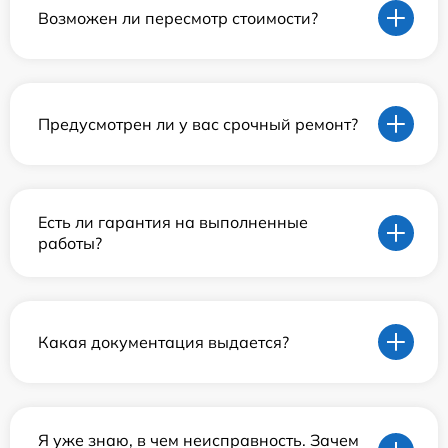
Возможен ли пересмотр стоимости?
Предусмотрен ли у вас срочный ремонт?
Есть ли гарантия на выполненные
работы?
Какая документация выдается?
Я уже знаю, в чем неисправность. Зачем