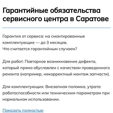
Гарантийные обязательства
сервисного центра в Саратове
Гарантия от сервиса: на смонтированные
комплектующие — до 3 месяцев.
Что считается гарантийным случаем?
Для работ: Повторное возникновение дефекта,
который прямо обусловлен с качеством проведенного
ремонта (например, некорректный монтаж запчасти).
Для комплектующих: Внезапная поломка, утрата
работоспособности или техническим параметрам при
нормальном использовании.
Показать полностью