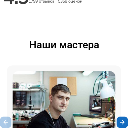
1799 отзывов
5358 оценок
Наши мастера