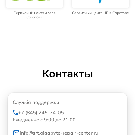
Сервисный центр Acer в
Сервисный центр HP в Саратове
Саратове
Контакты
Служба поддержки
+7 (845) 245-74-05
Ежедневно с 9:00 до 21:00
info@srt.gigabyte-repair-center.ru