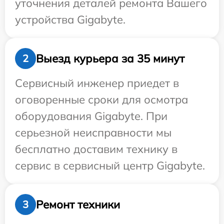
уточнения деталей ремонта Вашего
устройства Gigabyte.
Выезд курьера за 35 минут
2
Сервисный инженер приедет в
оговоренные сроки для осмотра
оборудования Gigabyte. При
серьезной неисправности мы
бесплатно доставим технику в
сервис в сервисный центр Gigabyte.
Ремонт техники
3