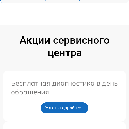
Акции сервисного
центра
Бесплатная диагностика в день
обращения
Узнать подробнее