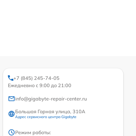
+7 (845) 245-74-05
Ежедневно с 9:00 до 21:00
info@gigabyte-repair-center.ru
Большая Горная улица, 310А
Адрес сервисного центра Gigabyte
Режим работы: