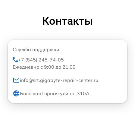
Контакты
Служба поддержки
+7 (845) 245-74-05
Ежедневно с 9:00 до 21:00
info@srt.gigabyte-repair-center.ru
Большая Горная улица, 310А