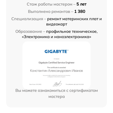
Стаж работы мастером –
5 лет
Выполнено ремонтов –
1 380
Специализация –
ремонт материнских плат и
видеокарт
Образование –
профильное техническое,
«Электроника и наноэлектроника»
Вы можете ознакомиться с сертификатом
мастера