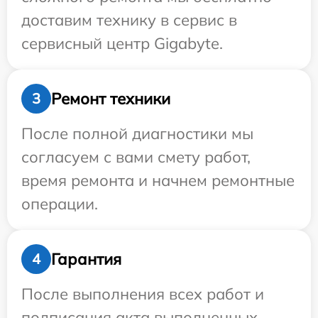
доставим технику в сервис в
сервисный центр Gigabyte.
Ремонт техники
3
После полной диагностики мы
согласуем с вами смету работ,
время ремонта и начнем ремонтные
операции.
Гарантия
4
После выполнения всех работ и
подписания акта выполненных