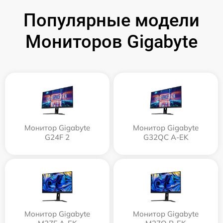
Популярные модели
Мониторов Gigabyte
Монитор Gigabyte
Монитор Gigabyte
G24F 2
G32QC A-EK
Монитор Gigabyte
Монитор Gigabyte