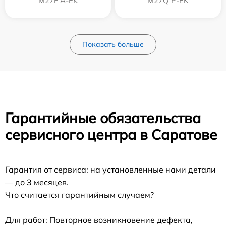
M27F A-EK
M27Q P-EK
Показать больше
Гарантийные обязательства
сервисного центра в Саратове
Гарантия от сервиса: на установленные нами детали
— до 3 месяцев.
Что считается гарантийным случаем?
Для работ: Повторное возникновение дефекта,