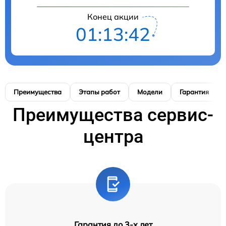
Конец акции
01:13:41
Преимущества
Этапы работ
Модели
Гарантия
Преимущества сервис-
центра
Гарантия до 3-х лет