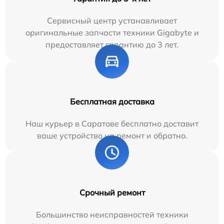
Сервисный центр устанавливает
оригинальные запчасти техники Gigabyte и
предоставляет гарантию до 3 лет.
Бесплатная доставка
Наш курьер в Саратове бесплатно доставит
ваше устройство на ремонт и обратно.
Срочный ремонт
Большинство неисправностей техники