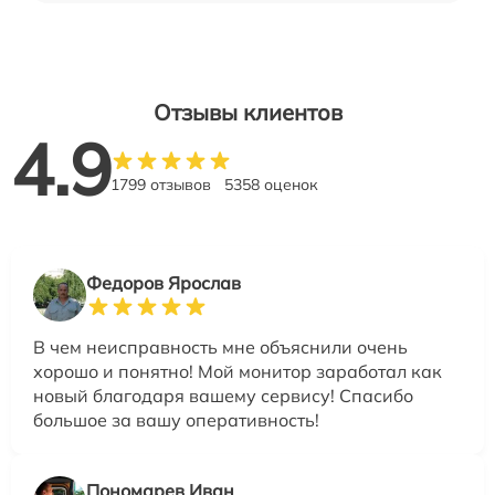
Отзывы клиентов
4.9
1799 отзывов
5358 оценок
Федоров Ярослав
В чем неисправность мне объяснили очень
хорошо и понятно! Мой монитор заработал как
новый благодаря вашему сервису! Спасибо
большое за вашу оперативность!
Пономарев Иван