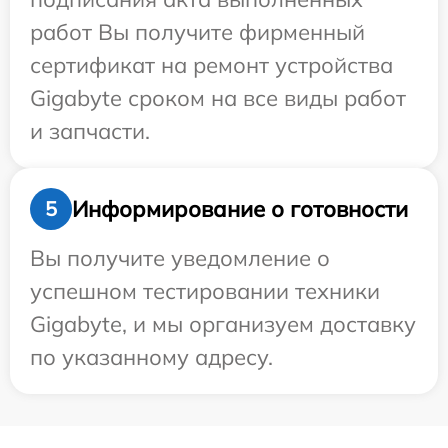
работ Вы получите фирменный
сертификат на ремонт устройства
Gigabyte сроком на все виды работ
и запчасти.
Информирование о готовности
5
Вы получите уведомление о
успешном тестировании техники
Gigabyte, и мы организуем доставку
по указанному адресу.