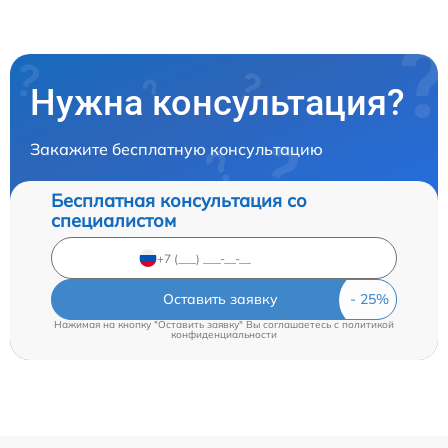
Нужна консультация?
Закажите бесплатную консультацию
Бесплатная консультация со
специалистом
Оставить заявку
Нажимая на кнопку "Оставить заявку" Вы соглашаетесь c
политикой
конфиденциальности