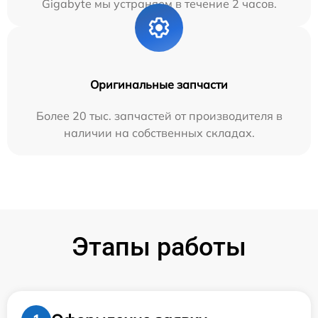
Gigabyte мы устраняем в течение 2 часов.
Оригинальные запчасти
Более 20 тыс. запчастей от производителя в
наличии на собственных складах.
Этапы работы