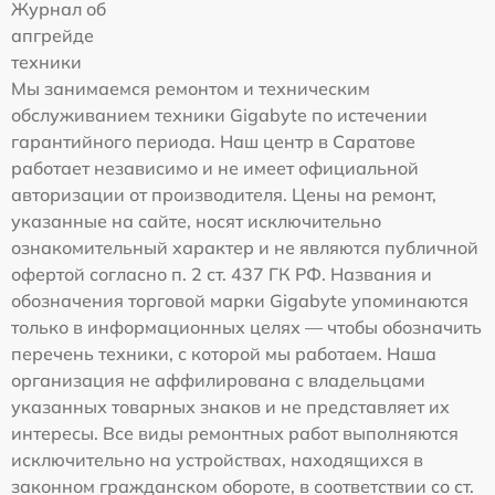
Журнал об
апгрейде
техники
Мы занимаемся ремонтом и техническим
обслуживанием техники Gigabyte по истечении
гарантийного периода. Наш центр в Саратове
работает независимо и не имеет официальной
авторизации от производителя. Цены на ремонт,
указанные на сайте, носят исключительно
ознакомительный характер и не являются публичной
офертой согласно п. 2 ст. 437 ГК РФ. Названия и
обозначения торговой марки Gigabyte упоминаются
только в информационных целях — чтобы обозначить
перечень техники, с которой мы работаем. Наша
организация не аффилирована с владельцами
указанных товарных знаков и не представляет их
интересы. Все виды ремонтных работ выполняются
исключительно на устройствах, находящихся в
законном гражданском обороте, в соответствии со ст.