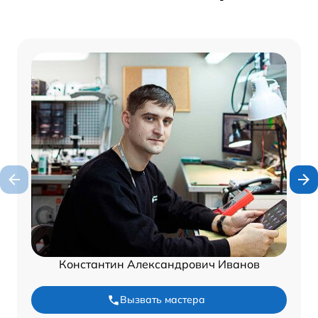
Константин Александрович Иванов
Вызвать мастера