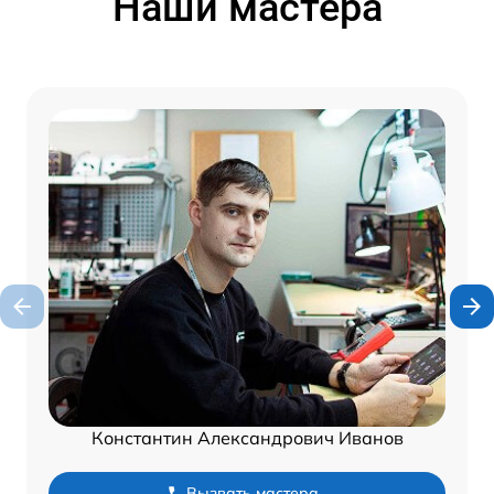
Наши мастера
Константин Александрович Иванов
Вызвать мастера