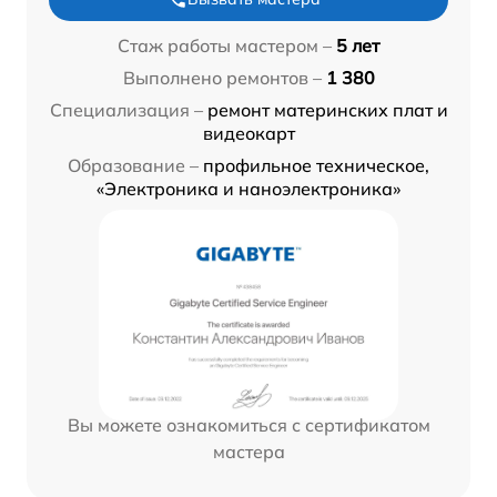
Стаж работы мастером –
5 лет
Выполнено ремонтов –
1 380
Специализация –
ремонт материнских плат и
видеокарт
Образование –
профильное техническое,
«Электроника и наноэлектроника»
Вы можете ознакомиться с сертификатом
мастера