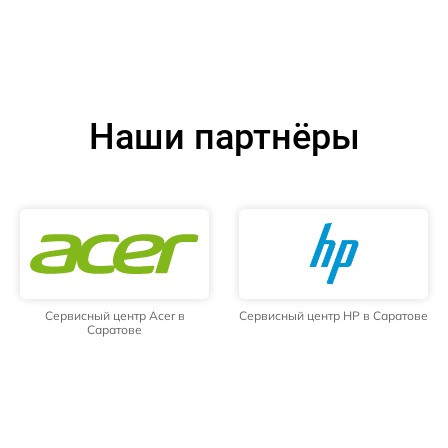
Наши партнёры
Сервисный центр Acer в
Сервисный центр HP в Саратове
Саратове