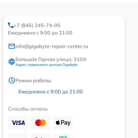
+7 (845) 245-74-05
Ежедневно с 9:00 до 21:00
info@gigabyte-repair-center.ru
Большая Горная улица, 310А
Адрес сервисного центра Gigabyte
Режим работы:
Ежедневно с 9:00 до 21:00
Способы оплаты