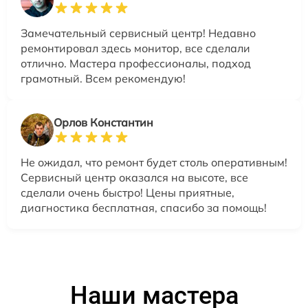
Замечательный сервисный центр! Недавно
ремонтировал здесь монитор, все сделали
отлично. Мастера профессионалы, подход
грамотный. Всем рекомендую!
Орлов Константин
Не ожидал, что ремонт будет столь оперативным!
Сервисный центр оказался на высоте, все
сделали очень быстро! Цены приятные,
диагностика бесплатная, спасибо за помощь!
Наши мастера