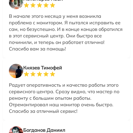
В начале этого месяца у меня возникла
проблема с монитором. Я пытался исправить ее
сам, но безуспешно. И в конце концов обратился
в этот сервисный центр. Они быстро все
починили, и теперь он работает отлично!
Спасибо вам за помощь!
Князев Тимофей
Радует оперативность и качество работы этого
сервисного центра. Сразу видно, что мастер по
ремонту с большим опытом работы.
Отремонтировал наш монитор очень быстро.
Спасибо за отличный сервис!
Богданов Даниил