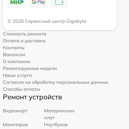
© 2026 Сервисный центр Gigabyte
Стоимость ремонта
Оплата и доставка
Контакты
Вакансии
О компании
Ремонтируемые модели
Наши услуги
Согласие на обработку персональных данных
Способы оплаты
Ремонт устройств
Видеокарт
Материнских
плат
Мониторов
Ноутбуков