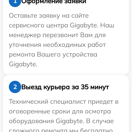
Оформление заявки
1
Оставьте заявку на сайте
сервисного центра Gigabyte. Наш
менеджер перезвонит Вам для
уточнения необходимых работ
ремонта Вашего устройства
Gigabyte.
Выезд курьера за 35 минут
2
Технический специалист приедет в
оговоренные сроки для осмотра
оборудования Gigabyte. В случае
сложного ремонта мы бесплатно