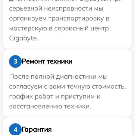
серьезной неисправности мы
организуем транспортировку в
мастерскую в сервисный центр
Gigabyte.
Ремонт техники
3
После полной диагностики мы
согласуем с вами точную стоимость,
график работ и приступим к
восстановлению техники.
Гарантия
4