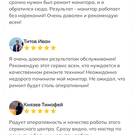
срочно нужен был ремонт монитора, и я
обратился сюда. Результат - монитор работает
без нареканий! Очень доволен и рекомендую
всем!
Титов Иван
Я очень доволен результатом обслуживания!
Рекомендую этот сервис всем, кто нуждается в
качественном ремонте техники! Неожиданно
недорого починили мой монитор. Не ожидал, что
ремонт будет столь оперативным!
Князев Тимофей
Радует оперативность и качество работы этого
сервисного центра. Сразу видно, что мастер по