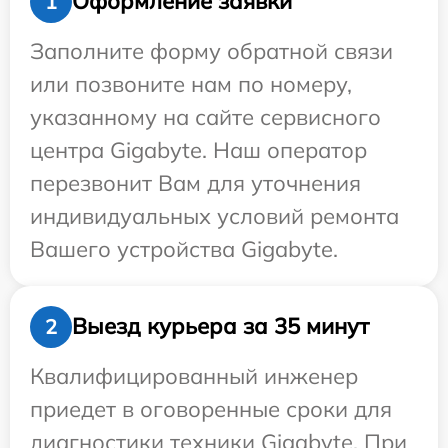
Оформление заявки
1
Заполните форму обратной связи
или позвоните нам по номеру,
указанному на сайте сервисного
центра Gigabyte. Наш оператор
перезвонит Вам для уточнения
индивидуальных условий ремонта
Вашего устройства Gigabyte.
Выезд курьера за 35 минут
2
Квалифицированный инженер
приедет в оговоренные сроки для
диагностики техники Gigabyte. При