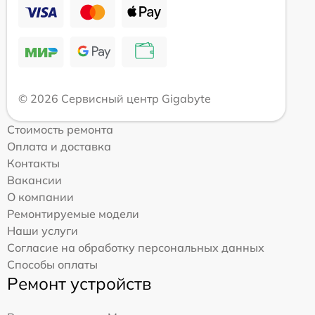
© 2026 Сервисный центр Gigabyte
Стоимость ремонта
Оплата и доставка
Контакты
Вакансии
О компании
Ремонтируемые модели
Наши услуги
Согласие на обработку персональных данных
Способы оплаты
Ремонт устройств