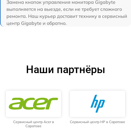
Замена кнопок управления монитора Gigabyte
выполняется на выезде, если не требует сложного
ремонта. Наш курьер доставит технику в сервисный
центр Gigabyte и обратно.
Наши партнёры
Сервисный центр Acer в
Сервисный центр HP в Саратове
Саратове