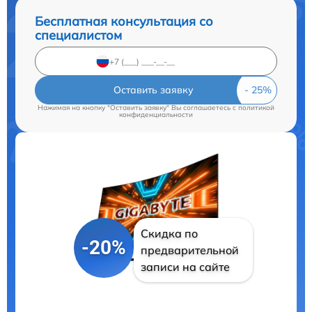
Бесплатная консультация со
специалистом
Оставить заявку
Нажимая на кнопку "Оставить заявку" Вы соглашаетесь c
политикой
конфиденциальности
Скидка по
-20%
предварительной
записи на сайте