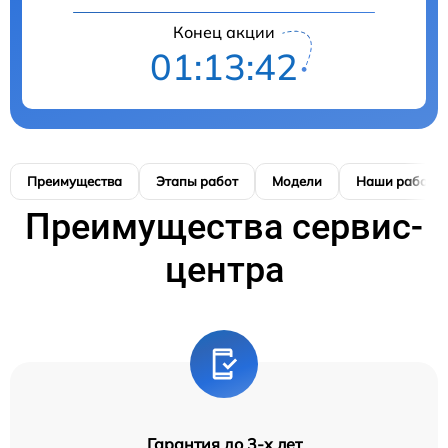
Конец акции
01:13:41
Преимущества
Этапы работ
Модели
Наши работы
Преимущества сервис-
центра
Гарантия до 3-х лет