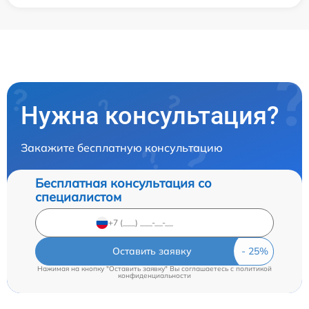
Нужна консультация?
Закажите бесплатную консультацию
Бесплатная консультация со
специалистом
Оставить заявку
Нажимая на кнопку "Оставить заявку" Вы соглашаетесь c
политикой
конфиденциальности