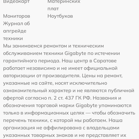
Видеокарт
Материнских
плат
Мониторов
Ноутбуков
Журнал об
апгрейде
техники
Мы занимаемся ремонтом и техническим
обслуживанием техники Gigabyte по истечении
гарантийного периода. Наш центр в Саратове
работает независимо и не имеет официальной
авторизации от производителя. Цены на ремонт,
указанные на сайте, носят исключительно
ознакомительный характер и не являются публичной
офертой согласно п. 2 ст. 437 ГК РФ. Названия и
обозначения торговой марки Gigabyte упоминаются
только в информационных целях — чтобы обозначить
перечень техники, с которой мы работаем. Наша
организация не аффилирована с владельцами
указанных товарных знаков и не представляет их