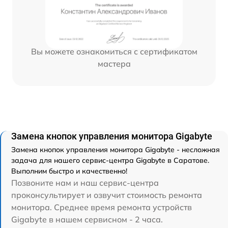
Вы можете ознакомиться с сертификатом
мастера
Замена кнопок управления монитора Gigabyte
Замена кнопок управления монитора Gigabyte - несложная
задача для нашего сервис-центра Gigabyte в Саратове.
Выполним быстро и качественно!
Позвоните нам и наш сервис-центра
проконсультирует и озвучит стоимость ремонта
монитора. Среднее время ремонта устройств
Gigabyte в нашем сервисном - 2 часа.