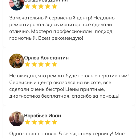
Замечательный сервисный центр! Недавно
ремонтировал здесь монитор, все сделали
отлично. Мастера профессионалы, подход
грамотный. Всем рекомендую!
Орлов Константин
Не ожидал, что ремонт будет столь оперативным!
Сервисный центр оказался на высоте, все
сделали очень быстро! Цены приятные,
диагностика бесплатная, спасибо за помощь!
Воробьев Иван
Однозначно ставлю 5 звёзд этому сервису! Мне