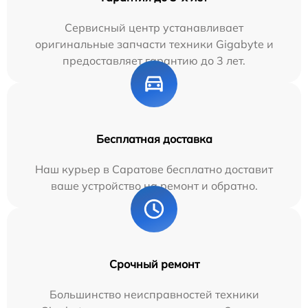
Сервисный центр устанавливает
оригинальные запчасти техники Gigabyte и
предоставляет гарантию до 3 лет.
Бесплатная доставка
Наш курьер в Саратове бесплатно доставит
ваше устройство на ремонт и обратно.
Срочный ремонт
Большинство неисправностей техники