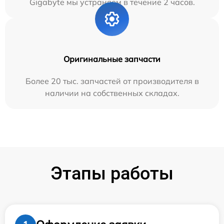
Gigabyte мы устраняем в течение 2 часов.
Оригинальные запчасти
Более 20 тыс. запчастей от производителя в
наличии на собственных складах.
Этапы работы