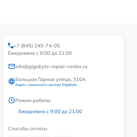
+7 (845) 245-74-05
Ежедневно с 9:00 до 21:00
info@gigabyte-repair-center.ru
Большая Горная улица, 310А
Адрес сервисного центра Gigabyte
Режим работы:
Ежедневно с 9:00 до 21:00
Способы оплаты