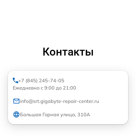
Контакты
+7 (845) 245-74-05
Ежедневно с 9:00 до 21:00
info@srt.gigabyte-repair-center.ru
Большая Горная улица, 310А