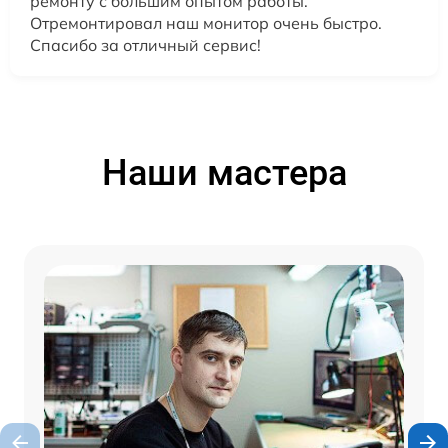
ремонту с большим опытом работы.
Отремонтировал наш монитор очень быстро.
Спасибо за отличный сервис!
Наши мастера