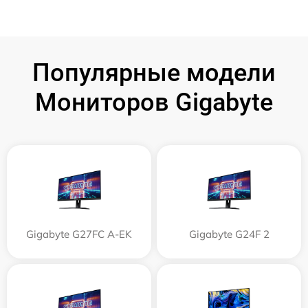
Популярные модели
Мониторов Gigabyte
Gigabyte G27FC A-EK
Gigabyte G24F 2