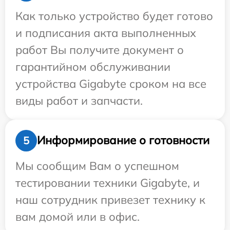
Как только устройство будет готово
и подписания акта выполненных
работ Вы получите документ о
гарантийном обслуживании
устройства Gigabyte сроком на все
виды работ и запчасти.
Информирование о готовности
5
Мы сообщим Вам о успешном
тестировании техники Gigabyte, и
наш сотрудник привезет технику к
вам домой или в офис.