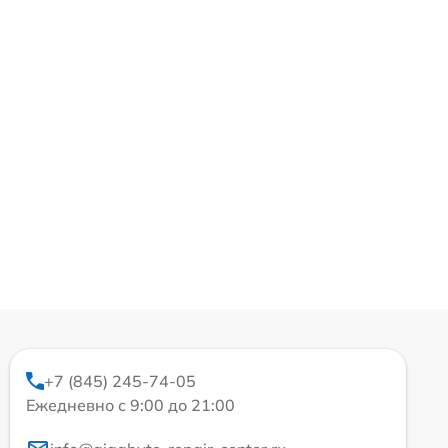
+7 (845) 245-74-05
Ежедневно с 9:00 до 21:00