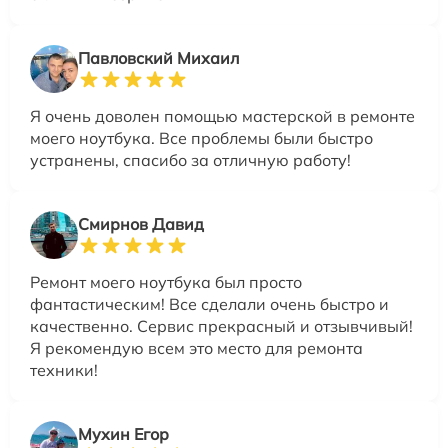
Павловский Михаил
Я очень доволен помощью мастерской в ремонте
моего ноутбука. Все проблемы были быстро
устранены, спасибо за отличную работу!
Смирнов Давид
Ремонт моего ноутбука был просто
фантастическим! Все сделали очень быстро и
качественно. Сервис прекрасный и отзывчивый!
Я рекомендую всем это место для ремонта
техники!
Мухин Егор