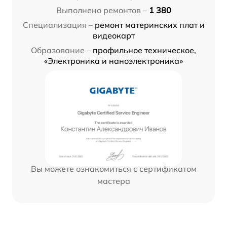
Выполнено ремонтов –
1 380
Специализация –
ремонт материнских плат и
видеокарт
Образование –
профильное техническое,
«Электроника и наноэлектроника»
Вы можете ознакомиться с сертификатом
мастера