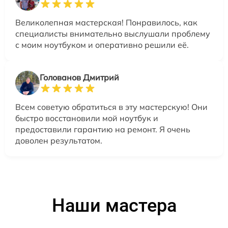
Великолепная мастерская! Понравилось, как
специалисты внимательно выслушали проблему
с моим ноутбуком и оперативно решили её.
Голованов Дмитрий
Всем советую обратиться в эту мастерскую! Они
быстро восстановили мой ноутбук и
предоставили гарантию на ремонт. Я очень
доволен результатом.
Наши мастера