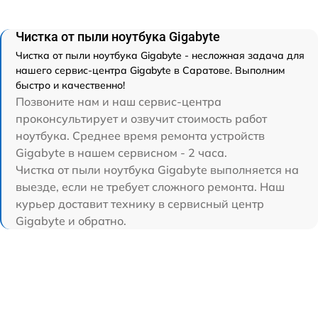
Чистка от пыли ноутбука Gigabyte
Чистка от пыли ноутбука Gigabyte - несложная задача для
нашего сервис-центра Gigabyte в Саратове. Выполним
быстро и качественно!
Позвоните нам и наш сервис-центра
проконсультирует и озвучит стоимость работ
ноутбука. Среднее время ремонта устройств
Gigabyte в нашем сервисном - 2 часа.
Чистка от пыли ноутбука Gigabyte выполняется на
выезде, если не требует сложного ремонта. Наш
курьер доставит технику в сервисный центр
Gigabyte и обратно.