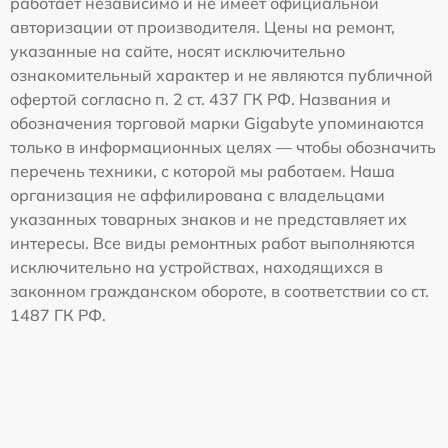
работает независимо и не имеет официальной
авторизации от производителя. Цены на ремонт,
указанные на сайте, носят исключительно
ознакомительный характер и не являются публичной
офертой согласно п. 2 ст. 437 ГК РФ. Названия и
обозначения торговой марки Gigabyte упоминаются
только в информационных целях — чтобы обозначить
перечень техники, с которой мы работаем. Наша
организация не аффилирована с владельцами
указанных товарных знаков и не представляет их
интересы. Все виды ремонтных работ выполняются
исключительно на устройствах, находящихся в
законном гражданском обороте, в соответствии со ст.
1487 ГК РФ.