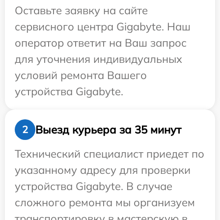
Оставьте заявку на сайте
сервисного центра Gigabyte. Наш
оператор ответит на Ваш запрос
для уточнения индивидуальных
условий ремонта Вашего
устройства Gigabyte.
Выезд курьера за 35 минут
2
Технический специалист приедет по
указанному адресу для проверки
устройства Gigabyte. В случае
сложного ремонта мы организуем
транспортировку в мастерскую в