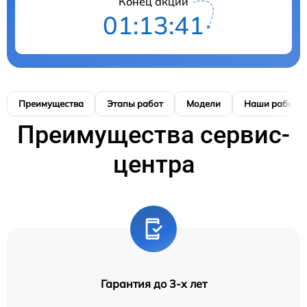
Конец акции
01:13:41
Преимущества
Этапы работ
Модели
Наши работы
Преимущества сервис-
центра
Гарантия до 3-х лет