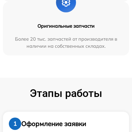
Оригинальные запчасти
Более 20 тыс. запчастей от производителя в
наличии на собственных складах.
Этапы работы
Оформление заявки
1