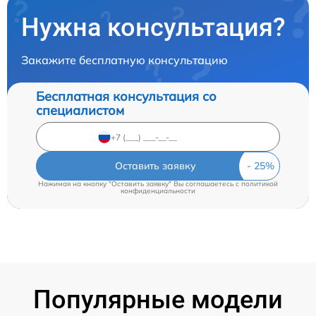
Нужна консультация?
Закажите бесплатную консультацию
Бесплатная консультация со
специалистом
Оставить заявку
Нажимая на кнопку "Оставить заявку" Вы соглашаетесь c
политикой
конфиденциальности
Популярные модели