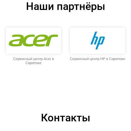
Наши партнёры
Сервисный центр Acer в
Сервисный центр HP в Саратове
Саратове
Контакты