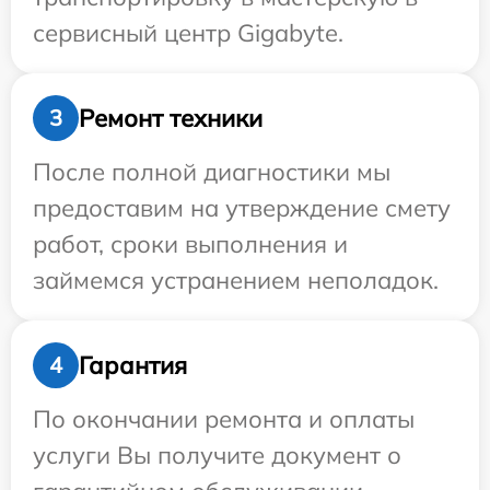
сервисный центр Gigabyte.
Ремонт техники
3
После полной диагностики мы
предоставим на утверждение смету
работ, сроки выполнения и
займемся устранением неполадок.
Гарантия
4
По окончании ремонта и оплаты
услуги Вы получите документ о