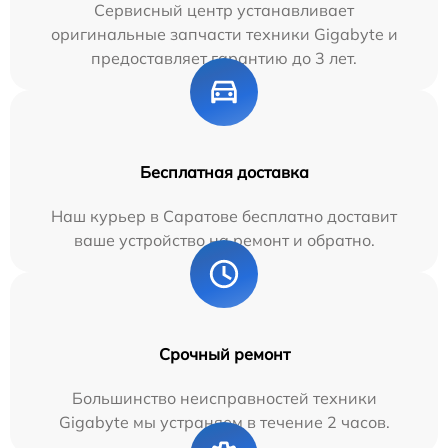
Сервисный центр устанавливает
оригинальные запчасти техники Gigabyte и
предоставляет гарантию до 3 лет.
Бесплатная доставка
Наш курьер в Саратове бесплатно доставит
ваше устройство на ремонт и обратно.
Срочный ремонт
Большинство неисправностей техники
Gigabyte мы устраняем в течение 2 часов.