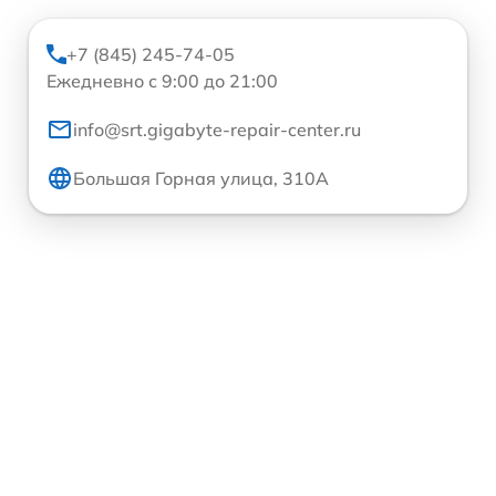
+7 (845) 245-74-05
Ежедневно с 9:00 до 21:00
info@srt.gigabyte-repair-center.ru
Большая Горная улица, 310А