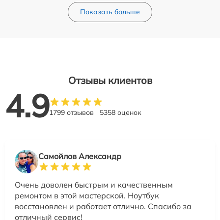
Показать больше
Отзывы клиентов
4.9
1799 отзывов
5358 оценок
Самойлов Александр
Очень доволен быстрым и качественным
ремонтом в этой мастерской. Ноутбук
восстановлен и работает отлично. Спасибо за
отличный сервис!