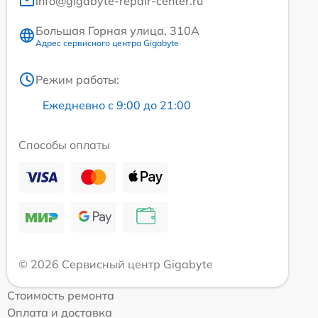
info@gigabyte-repair-center.ru
Большая Горная улица, 310А
Адрес сервисного центра Gigabyte
Режим работы:
Ежедневно с 9:00 до 21:00
Способы оплаты
© 2026 Сервисный центр Gigabyte
Стоимость ремонта
Оплата и доставка