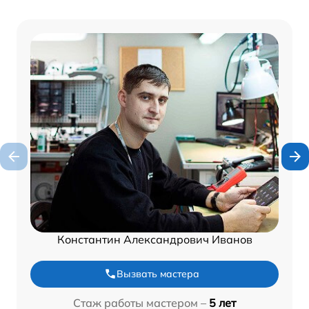
Константин Александрович Иванов
Вызвать мастера
Стаж работы мастером –
5 лет