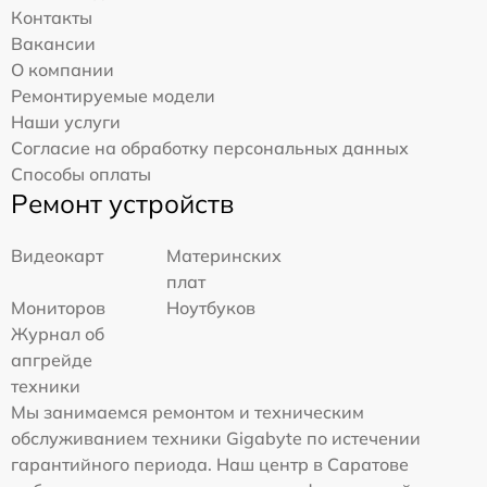
Контакты
Вакансии
О компании
Ремонтируемые модели
Наши услуги
Согласие на обработку персональных данных
Способы оплаты
Ремонт устройств
Видеокарт
Материнских
плат
Мониторов
Ноутбуков
Журнал об
апгрейде
техники
Мы занимаемся ремонтом и техническим
обслуживанием техники Gigabyte по истечении
гарантийного периода. Наш центр в Саратове