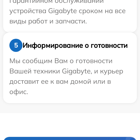
гарантийном обслуживании
устройства Gigabyte сроком на все
виды работ и запчасти.
Информирование о готовности
5
Мы сообщим Вам о готовности
Вашей техники Gigabyte, и курьер
доставит ее к вам домой или в
офис.