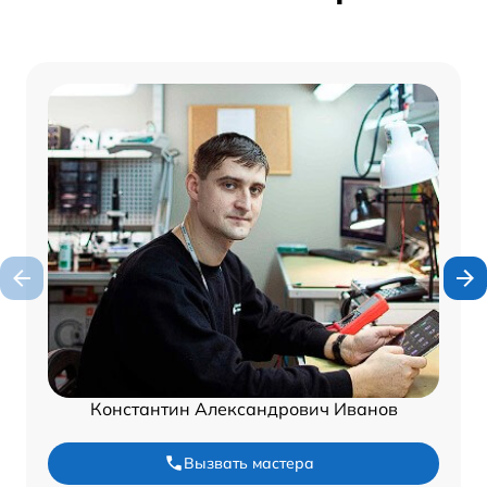
Константин Александрович Иванов
Вызвать мастера