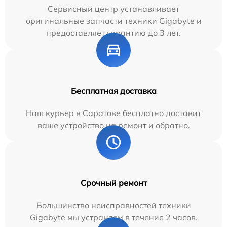
Сервисный центр устанавливает
оригинальные запчасти техники Gigabyte и
предоставляет гарантию до 3 лет.
Бесплатная доставка
Наш курьер в Саратове бесплатно доставит
ваше устройство на ремонт и обратно.
Срочный ремонт
Большинство неисправностей техники
Gigabyte мы устраняем в течение 2 часов.