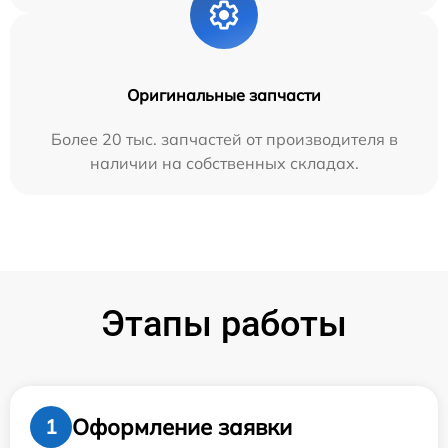
Оригинальные запчасти
Более 20 тыс. запчастей от производителя в
наличии на собственных складах.
Этапы работы
Оформление заявки
1