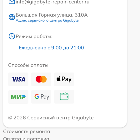
info@gigabyte-repair-center.ru
Большая Горная улица, 310А
Адрес сервисного центра Gigabyte
Режим работы:
Ежедневно с 9:00 до 21:00
Способы оплаты
© 2026 Сервисный центр Gigabyte
Стоимость ремонта
Оплата и доставка