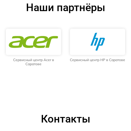
Наши партнёры
Сервисный центр Acer в
Сервисный центр HP в Саратове
Саратове
Контакты