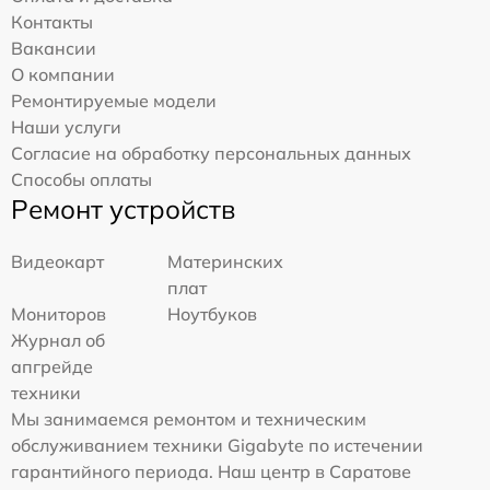
Контакты
Вакансии
О компании
Ремонтируемые модели
Наши услуги
Согласие на обработку персональных данных
Способы оплаты
Ремонт устройств
Видеокарт
Материнских
плат
Мониторов
Ноутбуков
Журнал об
апгрейде
техники
Мы занимаемся ремонтом и техническим
обслуживанием техники Gigabyte по истечении
гарантийного периода. Наш центр в Саратове