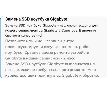
Замена SSD ноутбука Gigabyte
Замена SSD ноутбука Gigabyte - несложная задача для
нашего сервис-центра Gigabyte в Саратове. Выполним
быстро и качественно!
Позвоните нам и наш сервис-центра
проконсультирует и озвучит стоимость работ
ноутбука. Среднее время ремонта устройств
Gigabyte в нашем сервисном - 2 часа.
Замена SSD ноутбука Gigabyte выполняется на
выезде, если не требует сложного ремонта. Наш
курьер доставит технику в сц Gigabyte и обратно.