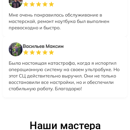
Мне очень понравилось обслуживание в
мастерской, ремонт ноутбука был выполнен
превосходно и быстро.
Васильев Максим
Была настоящая катастрофа, когда я испортил
операционную систему на своем ультрабуке. Но
этот СЦ действительно выручил. Они не только
восстановили все настройки, но и обеспечили
стабильную работу. Благодарю!
Наши мастера