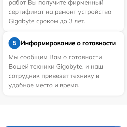
работ Вы получите фирменный
сертификат на ремонт устройства
Gigabyte сроком до 3 лет.
Информирование о готовности
5
Мы сообщим Вам о готовности
Вашей техники Gigabyte, и наш
сотрудник привезет технику в
удобное место и время.