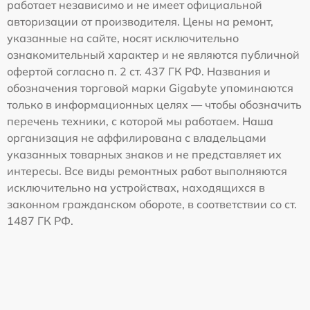
работает независимо и не имеет официальной
авторизации от производителя. Цены на ремонт,
указанные на сайте, носят исключительно
ознакомительный характер и не являются публичной
офертой согласно п. 2 ст. 437 ГК РФ. Названия и
обозначения торговой марки Gigabyte упоминаются
только в информационных целях — чтобы обозначить
перечень техники, с которой мы работаем. Наша
организация не аффилирована с владельцами
указанных товарных знаков и не представляет их
интересы. Все виды ремонтных работ выполняются
исключительно на устройствах, находящихся в
законном гражданском обороте, в соответствии со ст.
1487 ГК РФ.