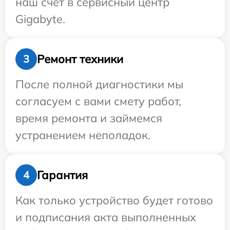
наш счет в сервисный центр
Gigabyte.
Ремонт техники
3
После полной диагностики мы
согласуем с вами смету работ,
время ремонта и займемся
устранением неполадок.
Гарантия
4
Как только устройство будет готово
и подписания акта выполненных