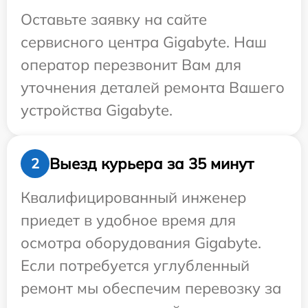
Оставьте заявку на сайте
сервисного центра Gigabyte. Наш
оператор перезвонит Вам для
уточнения деталей ремонта Вашего
устройства Gigabyte.
Выезд курьера за 35 минут
2
Квалифицированный инженер
приедет в удобное время для
осмотра оборудования Gigabyte.
Если потребуется углубленный
ремонт мы обеспечим перевозку за