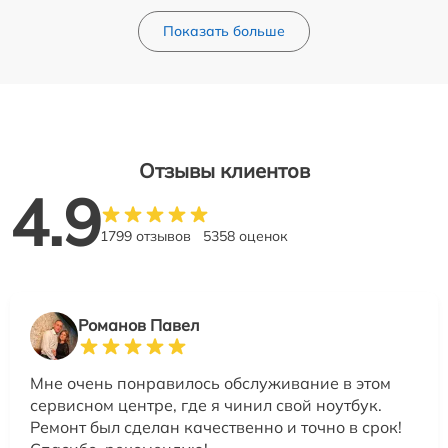
Показать больше
Отзывы клиентов
4.9
1799 отзывов
5358 оценок
Романов Павел
Мне очень понравилось обслуживание в этом
сервисном центре, где я чинил свой ноутбук.
Ремонт был сделан качественно и точно в срок!