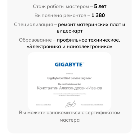
Стаж работы мастером –
5 лет
Выполнено ремонтов –
1 380
Специализация –
ремонт материнских плат и
видеокарт
Образование –
профильное техническое,
«Электроника и наноэлектроника»
Вы можете ознакомиться с сертификатом
мастера