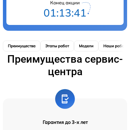
Конец акции
01:13:41
Преимущества
Этапы работ
Модели
Наши работы
Преимущества сервис-
центра
Гарантия до 3-х лет