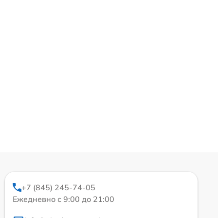
+7 (845) 245-74-05
Ежедневно с 9:00 до 21:00