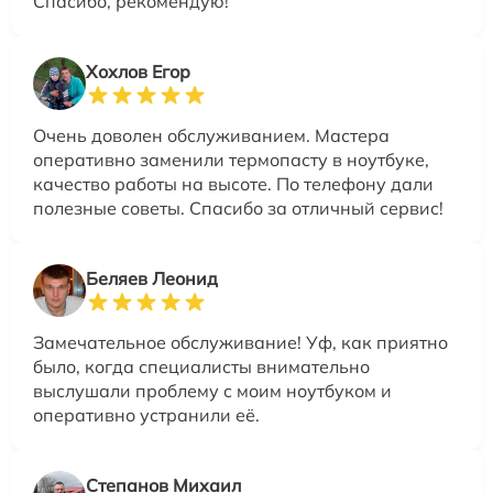
Спасибо, рекомендую!
Хохлов Егор
Очень доволен обслуживанием. Мастера
оперативно заменили термопасту в ноутбуке,
качество работы на высоте. По телефону дали
полезные советы. Спасибо за отличный сервис!
Беляев Леонид
Замечательное обслуживание! Уф, как приятно
было, когда специалисты внимательно
выслушали проблему с моим ноутбуком и
оперативно устранили её.
Степанов Михаил