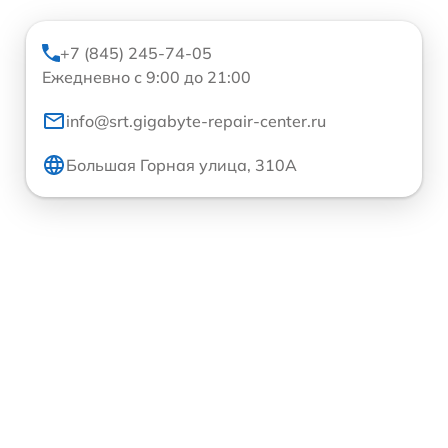
+7 (845) 245-74-05
Ежедневно с 9:00 до 21:00
info@srt.gigabyte-repair-center.ru
Большая Горная улица, 310А