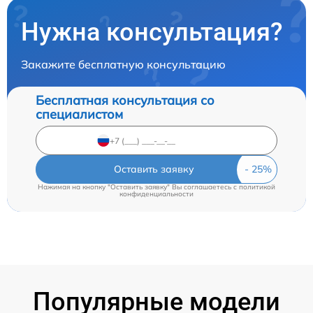
Нужна консультация?
Закажите бесплатную консультацию
Бесплатная консультация со
специалистом
Оставить заявку
Нажимая на кнопку "Оставить заявку" Вы соглашаетесь c
политикой
конфиденциальности
Популярные модели