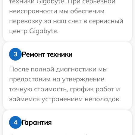
техники Gigabyte. При серьезной
неисправности мы обеспечим
перевозку за наш счет в сервисный
центр Gigabyte.
Ремонт техники
3
После полной диагностики мы
предоставим на утверждение
точную стоимость, график работ и
займемся устранением неполадок.
Гарантия
4