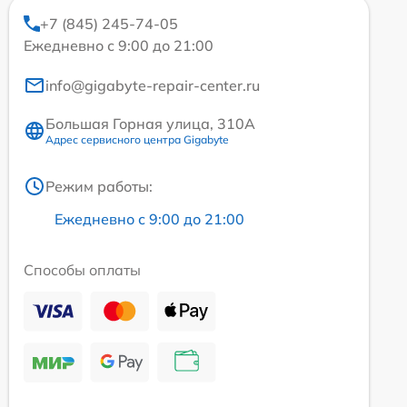
+7 (845) 245-74-05
Ежедневно с 9:00 до 21:00
info@gigabyte-repair-center.ru
Большая Горная улица, 310А
Адрес сервисного центра Gigabyte
Режим работы:
Ежедневно с 9:00 до 21:00
Способы оплаты