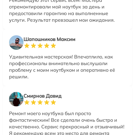
Рекомендую этот сервис всем! Мастера
отремонтировали мой ноутбук за день и
предоставили гарантию на выполненные
услуги. Результат превзошел мои ожидания.
Шапошников Максим
Удивительная мастерская! Впечатлило, как
профессионалы внимательно выслушали
проблему с моим ноутбуком и оперативно её
решили.
Смирнов Давид
Ремонт моего ноутбука был просто
фантастическим! Все сделали очень быстро и
качественно. Сервис прекрасный и отзывчивый!
Я рекомендую всем это место для ремонта