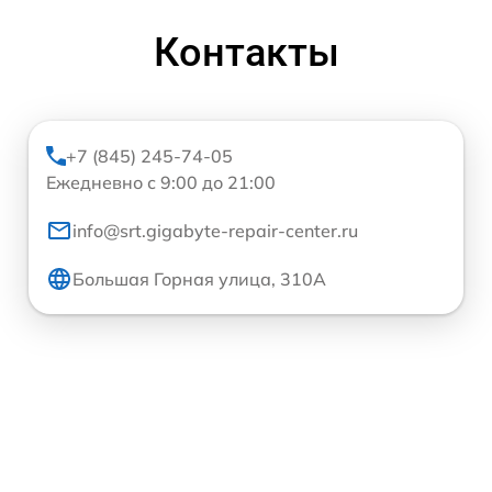
Контакты
+7 (845) 245-74-05
Ежедневно с 9:00 до 21:00
info@srt.gigabyte-repair-center.ru
Большая Горная улица, 310А