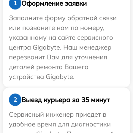
Оформление заявки
1
Заполните форму обратной связи
или позвоните нам по номеру,
указанному на сайте сервисного
центра Gigabyte. Наш менеджер
перезвонит Вам для уточнения
деталей ремонта Вашего
устройства Gigabyte.
Выезд курьера за 35 минут
2
Сервисный инженер приедет в
удобное время для диагностики