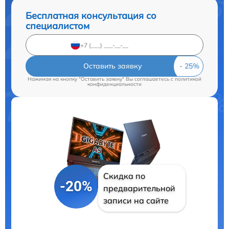
Бесплатная консультация со
специалистом
Оставить заявку
Нажимая на кнопку "Оставить заявку" Вы соглашаетесь c
политикой
конфиденциальности
Скидка по
-20%
предварительной
записи на сайте