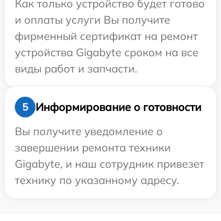
Как только устройство будет готово
и оплаты услуги Вы получите
фирменный сертификат на ремонт
устройства Gigabyte сроком на все
виды работ и запчасти.
Информирование о готовности
5
Вы получите уведомление о
завершении ремонта техники
Gigabyte, и наш сотрудник привезет
технику по указанному адресу.