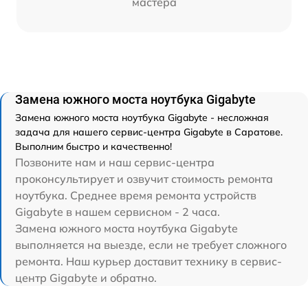
мастера
Замена южного моста ноутбука Gigabyte
Замена южного моста ноутбука Gigabyte - несложная
задача для нашего сервис-центра Gigabyte в Саратове.
Выполним быстро и качественно!
Позвоните нам и наш сервис-центра
проконсультирует и озвучит стоимость ремонта
ноутбука. Среднее время ремонта устройств
Gigabyte в нашем сервисном - 2 часа.
Замена южного моста ноутбука Gigabyte
выполняется на выезде, если не требует сложного
ремонта. Наш курьер доставит технику в сервис-
центр Gigabyte и обратно.