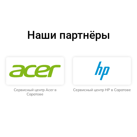
Наши партнёры
Сервисный центр Acer в
Сервисный центр HP в Саратове
Саратове