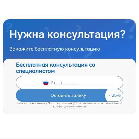
Нужна консультация?
Закажите бесплатную консультацию
Бесплатная консультация со
специалистом
Оставить заявку
Нажимая на кнопку "Оставить заявку" Вы соглашаетесь c
политикой
конфиденциальности