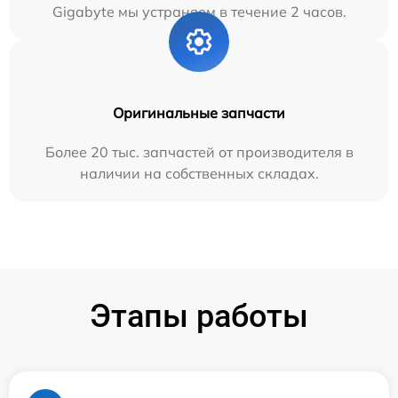
Gigabyte мы устраняем в течение 2 часов.
Оригинальные запчасти
Более 20 тыс. запчастей от производителя в
наличии на собственных складах.
Этапы работы