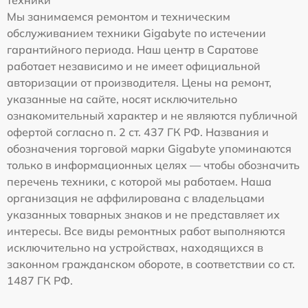
техники
Мы занимаемся ремонтом и техническим
обслуживанием техники Gigabyte по истечении
гарантийного периода. Наш центр в Саратове
работает независимо и не имеет официальной
авторизации от производителя. Цены на ремонт,
указанные на сайте, носят исключительно
ознакомительный характер и не являются публичной
офертой согласно п. 2 ст. 437 ГК РФ. Названия и
обозначения торговой марки Gigabyte упоминаются
только в информационных целях — чтобы обозначить
перечень техники, с которой мы работаем. Наша
организация не аффилирована с владельцами
указанных товарных знаков и не представляет их
интересы. Все виды ремонтных работ выполняются
исключительно на устройствах, находящихся в
законном гражданском обороте, в соответствии со ст.
1487 ГК РФ.