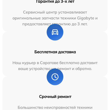
Гарантия до 3-х лет
Сервисный центр устанавливает
оригинальные запчасти техники Gigabyte и
предоставляет гарантию до 3 лет.
Бесплатная доставка
Наш курьер в Саратове бесплатно доставит
ваше устройство на ремонт и обратно.
Срочный ремонт
Большинство неисправностей техники