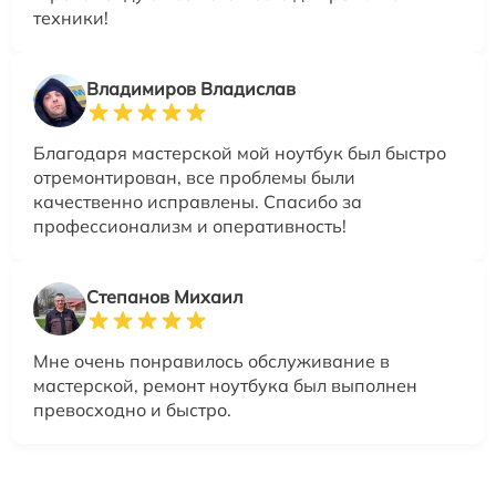
техники!
Владимиров Владислав
Благодаря мастерской мой ноутбук был быстро
отремонтирован, все проблемы были
качественно исправлены. Спасибо за
профессионализм и оперативность!
Степанов Михаил
Мне очень понравилось обслуживание в
мастерской, ремонт ноутбука был выполнен
превосходно и быстро.