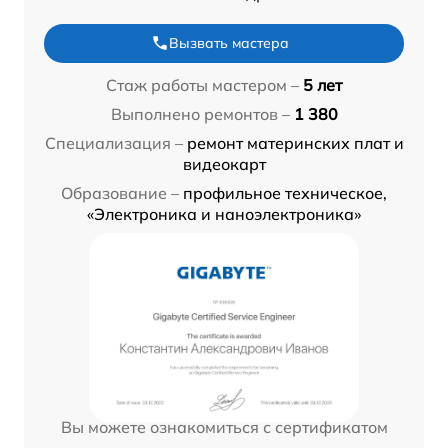
Вызвать мастера
Стаж работы мастером –
5 лет
Выполнено ремонтов –
1 380
Специализация –
ремонт материнских плат и
видеокарт
Образование –
профильное техническое,
«Электроника и наноэлектроника»
Вы можете ознакомиться с сертификатом