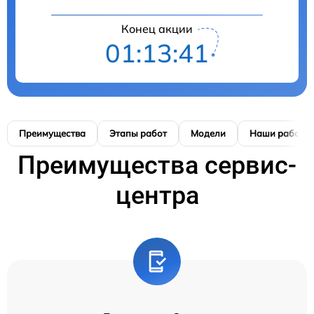
Конец акции
01:13:41
Преимущества
Этапы работ
Модели
Наши работы
Преимущества сервис-
центра