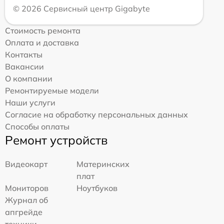
© 2026 Сервисный центр Gigabyte
Стоимость ремонта
Оплата и доставка
Контакты
Вакансии
О компании
Ремонтируемые модели
Наши услуги
Согласие на обработку персональных данных
Способы оплаты
Ремонт устройств
Видеокарт
Материнских
плат
Мониторов
Ноутбуков
Журнал об
апгрейде