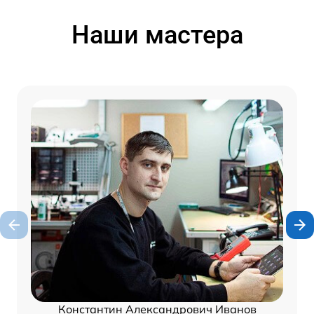
Наши мастера
Константин Александрович Иванов