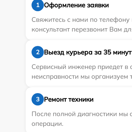
Оформление заявки
1
Свяжитесь с нами по телефону 
консультант перезвонит Вам дл
Выезд курьера за 35 минут
2
Сервисный инженер приедет в 
неисправности мы организуем т
Ремонт техники
3
После полной диагностики мы с
операции.