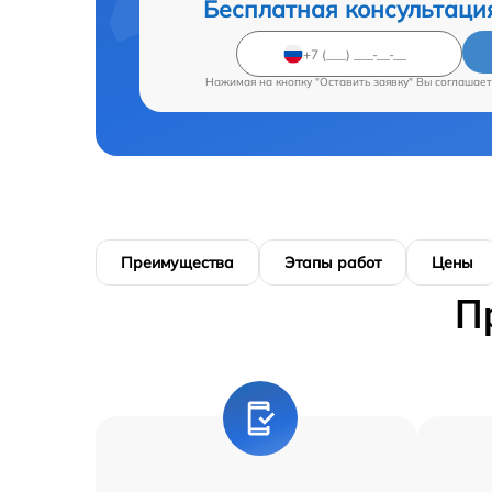
Бесплатная консультаци
Нажимая на кнопку "Оставить заявку" Вы соглашает
Преимущества
Этапы работ
Цены
П