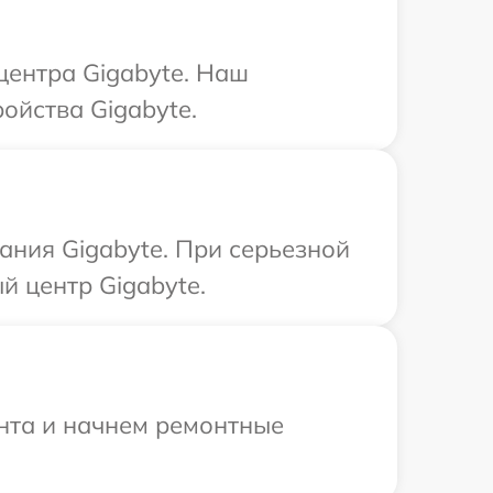
центра Gigabyte. Наш
ойства Gigabyte.
ания Gigabyte. При серьезной
й центр Gigabyte.
онта и начнем ремонтные