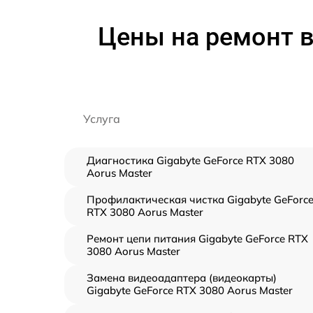
Цены на ремонт в
Услуга
Диагностика Gigabyte GeForce RTX 3080
Aorus Master
Профилактическая чистка Gigabyte GeForc
RTX 3080 Aorus Master
Ремонт цепи питания Gigabyte GeForce RTX
3080 Aorus Master
Замена видеоадаптера (видеокарты)
Gigabyte GeForce RTX 3080 Aorus Master