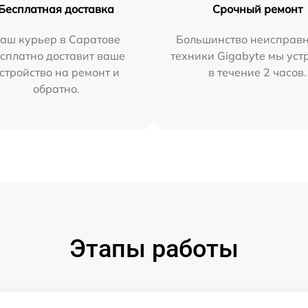
Бесплатная доставка
Срочный ремонт
аш курьер в Саратове
Большинство неисправн
сплатно доставит ваше
техники Gigabyte мы ус
стройство на ремонт и
в течение 2 часов.
обратно.
Этапы работы