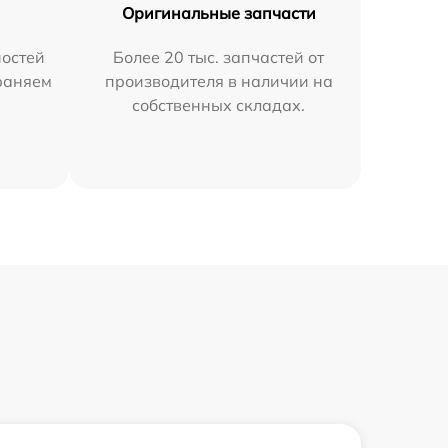
Оригинальные запчасти
остей
Более 20 тыс. запчастей от
траняем
производителя в наличии на
собственных складах.