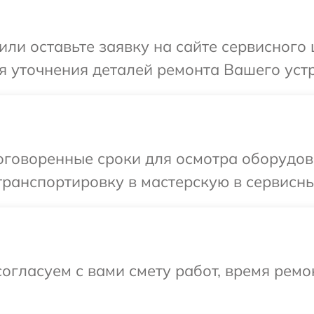
или оставьте заявку на сайте сервисного 
я уточнения деталей ремонта Вашего устр
оговоренные сроки для осмотра оборудов
ранспортировку в мастерскую в сервисны
огласуем с вами смету работ, время рем