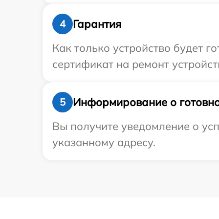
Гарантия
4
Как только устройство будет 
сертификат на ремонт устройств
Информирование о готовно
5
Вы получите уведомление о усп
указанному адресу.