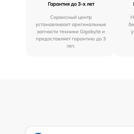
Гарантия до 3-х лет
Сервисный центр
Н
устанавливает оригинальные
бе
запчасти техники Gigabyte и
у
предоставляет гарантию до 3
лет.