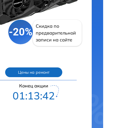
Скидка по
-20%
предварительной
записи на сайте
Цены на ремонт
Конец акции
01:13:41