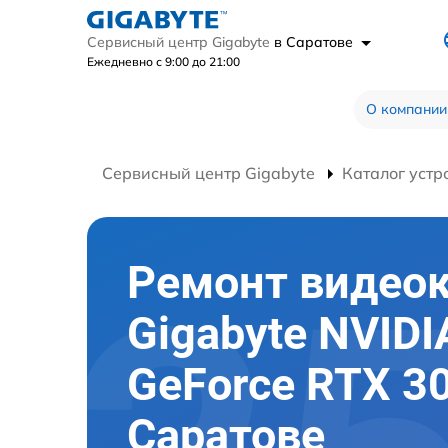
Сервисный центр Gigabyte
в Саратове
Ежедневно с 9:00 до 21:00
О компании
Сервисный центр Gigabyte
Каталог устр
Ремонт видео
Gigabyte NVIDI
GeForce RTX 3
Саратове