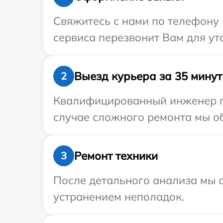
Свяжитесь с нами по телефону 
сервиса перезвонит Вам для ут
Выезд курьера за 35 минут
2
Квалифицированный инженер пр
случае сложного ремонта мы об
Ремонт техники
3
После детального анализа мы с
устранением неполадок.