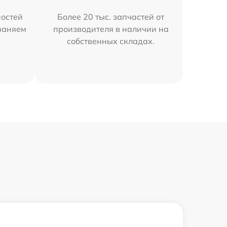
остей
Более 20 тыс. запчастей от
траняем
производителя в наличии на
собственных складах.