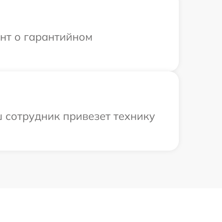
ент о гарантийном
 сотрудник привезет технику