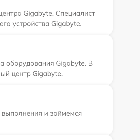
центра Gigabyte. Специалист
го устройства Gigabyte.
 оборудования Gigabyte. В
ый центр Gigabyte.
и выполнения и займемся