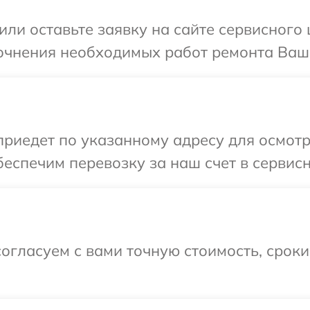
или оставьте заявку на сайте сервисного 
очнения необходимых работ ремонта Ваше
иедет по указанному адресу для осмотра
еспечим перевозку за наш счет в сервисн
огласуем с вами точную стоимость, срок