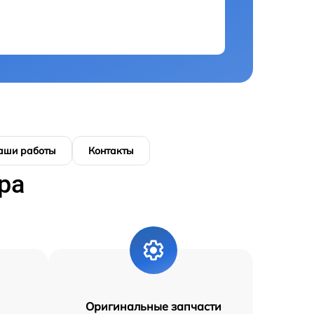
аши работы
Контакты
ра
Оригинальные запчасти