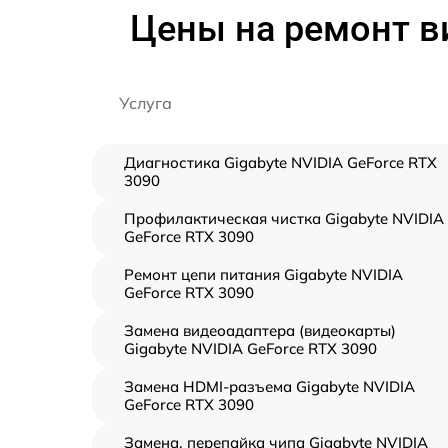
Цены на ремонт ви
Услуга
Диагностика Gigabyte NVIDIA GeForce RTX
3090
Профилактическая чистка Gigabyte NVIDIA
GeForce RTX 3090
Ремонт цепи питания Gigabyte NVIDIA
GeForce RTX 3090
Замена видеоадаптера (видеокарты)
Gigabyte NVIDIA GeForce RTX 3090
Замена HDMI-разъема Gigabyte NVIDIA
GeForce RTX 3090
Замена, перепайка чипа Gigabyte NVIDIA