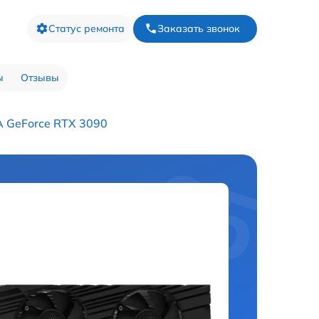
Статус ремонта
Заказать звонок
ы
Отзывы
A GeForce RTX 3090