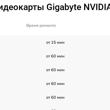
деокарты Gigabyte NVIDI
Время ремонта
от 15 мин
от 60 мин
от 60 мин
от 60 мин
от 60 мин