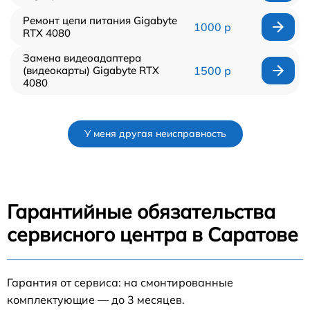
Ремонт цепи питания Gigabyte
1000 р
RTX 4080
Замена видеоадаптера
(видеокарты) Gigabyte RTX
1500 р
4080
У меня другая неисправность
Гарантийные обязательства
сервисного центра в Саратове
Гарантия от сервиса: на смонтированные
комплектующие — до 3 месяцев.