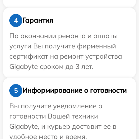
Гарантия
4
По окончании ремонта и оплаты
услуги Вы получите фирменный
сертификат на ремонт устройства
Gigabyte сроком до 3 лет.
Информирование о готовности
5
Вы получите уведомление о
готовности Вашей техники
Gigabyte, и курьер доставит ее в
удобное место и время.