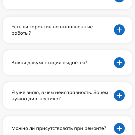
Есть ли гарантия на выполненные
работы?
Какая документация выдается?
Я уже знаю, в чем неисправность. Зачем
нужна диагностика?
Можно ли присутствовать при ремонте?