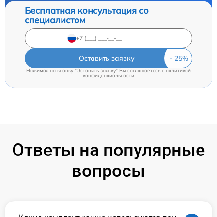
Бесплатная консультация со
специалистом
Оставить заявку
Нажимая на кнопку "Оставить заявку" Вы соглашаетесь c
политикой
конфиденциальности
Ответы на популярные
вопросы
Какие комплектующие используются при