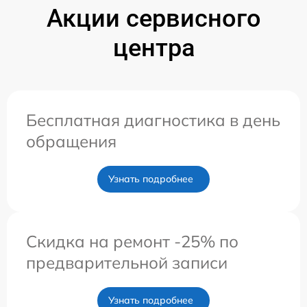
Акции сервисного
центра
Бесплатная диагностика в день
обращения
Узнать подробнее
Скидка на ремонт -25% по
предварительной записи
Узнать подробнее