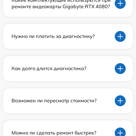
ремонте видеокарты Gigabyte RTX 4080?
Нужно ли платить за диагностику?
Как долго длится диагностика?
Возможен ли пересмотр стоимости?
Можно ли сделать ремонт быстрее?