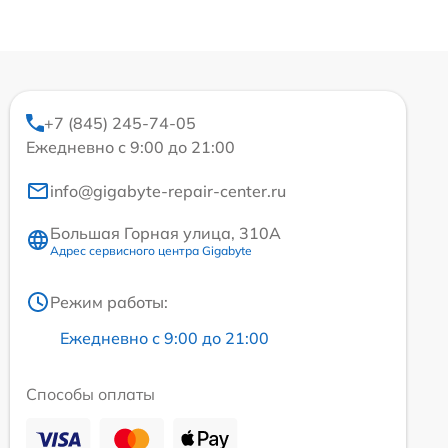
+7 (845) 245-74-05
Ежедневно с 9:00 до 21:00
info@gigabyte-repair-center.ru
Большая Горная улица, 310А
Адрес сервисного центра Gigabyte
Режим работы:
Ежедневно с 9:00 до 21:00
Способы оплаты