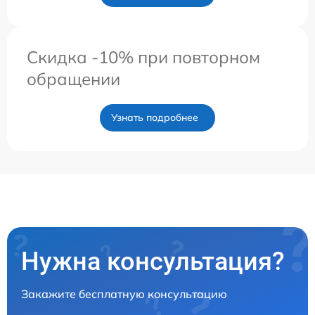
Скидка -10% при повторном
обращении
Узнать подробнее
Нужна консультация?
Закажите бесплатную консультацию