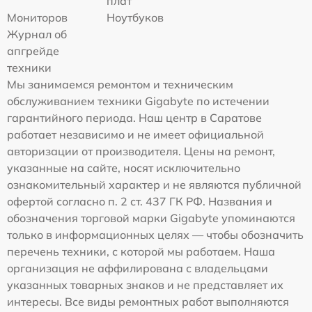
плат
Мониторов
Ноутбуков
Журнал об
апгрейде
техники
Мы занимаемся ремонтом и техническим
обслуживанием техники Gigabyte по истечении
гарантийного периода. Наш центр в Саратове
работает независимо и не имеет официальной
авторизации от производителя. Цены на ремонт,
указанные на сайте, носят исключительно
ознакомительный характер и не являются публичной
офертой согласно п. 2 ст. 437 ГК РФ. Названия и
обозначения торговой марки Gigabyte упоминаются
только в информационных целях — чтобы обозначить
перечень техники, с которой мы работаем. Наша
организация не аффилирована с владельцами
указанных товарных знаков и не представляет их
интересы. Все виды ремонтных работ выполняются