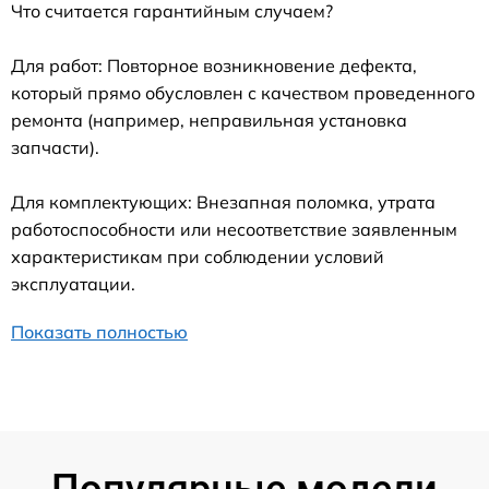
Что считается гарантийным случаем?
Для работ: Повторное возникновение дефекта,
который прямо обусловлен с качеством проведенного
ремонта (например, неправильная установка
запчасти).
Для комплектующих: Внезапная поломка, утрата
работоспособности или несоответствие заявленным
характеристикам при соблюдении условий
эксплуатации.
Показать полностью
Популярные модели