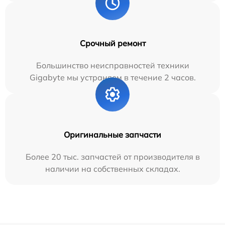
Срочный ремонт
Большинство неисправностей техники
Gigabyte мы устраняем в течение 2 часов.
Оригинальные запчасти
Более 20 тыс. запчастей от производителя в
наличии на собственных складах.