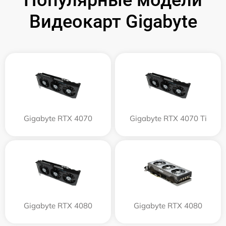
Видеокарт Gigabyte
Gigabyte RTX 4070
Gigabyte RTX 4070 Ti
Gigabyte RTX 4080
Gigabyte RTX 4080