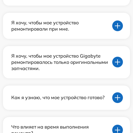
Я хочу, чтобы мое устройство
ремонтировали при мне.
Я хочу, чтобы мое устройство Gigabyte
ремонтировалось только оригинальными
запчастями.
Как я узнаю, что мое устройство готово?
Что влияет на время выполнения
ремонта?