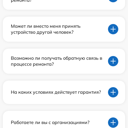
Может ли вместо меня принять
устройство другой человек?
Возможно ли получать обратную связь в
процессе ремонта?
На каких условиях действует гарантия?
Работаете ли вы с организациями?