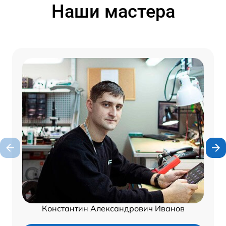
Наши мастера
Константин Александрович Иванов