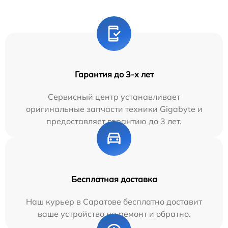
Гарантия до 3-х лет
Сервисный центр устанавливает
оригинальные запчасти техники Gigabyte и
предоставляет гарантию до 3 лет.
Бесплатная доставка
Наш курьер в Саратове бесплатно доставит
ваше устройство на ремонт и обратно.