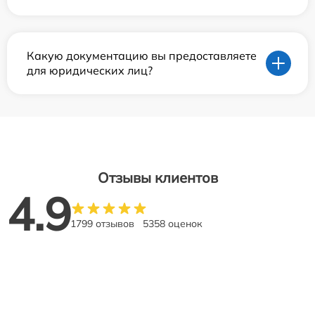
Какую документацию вы предоставляете
для юридических лиц?
Отзывы клиентов
4.9
1799 отзывов
5358 оценок