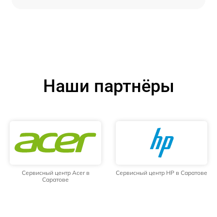
Наши партнёры
Сервисный центр Acer в
Сервисный центр HP в Саратове
Саратове