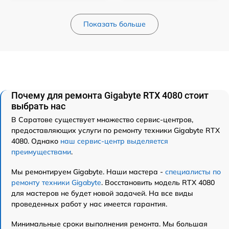
Показать больше
Почему для ремонта Gigabyte RTX 4080 стоит
выбрать нас
В Саратове существует множество сервис-центров,
предоставляющих услуги по ремонту техники Gigabyte RTX
4080. Однако
наш сервис-центр выделяется
преимуществами
.
Мы ремонтируем Gigabyte. Наши мастера -
специалисты по
ремонту техники Gigabyte
. Восстановить модель RTX 4080
для мастеров не будет новой задачей. На все виды
проведенных работ у нас имеется гарантия.
Минимальные сроки выполнения ремонта. Мы большая