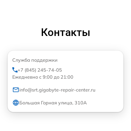
Контакты
Служба поддержки
+7 (845) 245-74-05
Ежедневно с 9:00 до 21:00
info@srt.gigabyte-repair-center.ru
Большая Горная улица, 310А