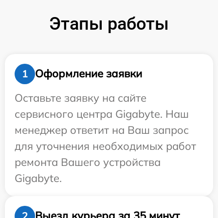
Этапы работы
Оформление заявки
1
Оставьте заявку на сайте
сервисного центра Gigabyte. Наш
менеджер ответит на Ваш запрос
для уточнения необходимых работ
ремонта Вашего устройства
Gigabyte.
Выезд курьера за 35 минут
2