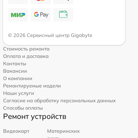
© 2026 Сервисный центр Gigabyte
Стоимость ремонта
Оплата и доставка
Контакты
Вакансии
О компании
Ремонтируемые модели
Наши услуги
Согласие на обработку персональных данных
Способы оплаты
Ремонт устройств
Видеокарт
Материнских