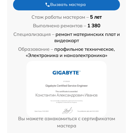
Вызвать мастера
Стаж работы мастером –
5 лет
Выполнено ремонтов –
1 380
Специализация –
ремонт материнских плат и
видеокарт
Образование –
профильное техническое,
«Электроника и наноэлектроника»
Вы можете ознакомиться с сертификатом
мастера