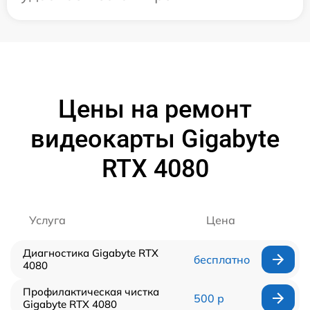
Цены на ремонт
видеокарты Gigabyte
RTX 4080
Услуга
Цена
Диагностика Gigabyte RTX
бесплатно
4080
Профилактическая чистка
500 р
Gigabyte RTX 4080