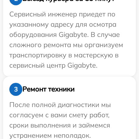
Сервисный инженер приедет по
указанному адресу для осмотра
оборудования Gigabyte. В случае
сложного ремонта мы организуем
транспортировку в мастерскую в
сервисный центр Gigabyte.
Ремонт техники
3
После полной диагностики мы
согласуем с вами смету работ,
сроки выполнения и займемся
устранением неполадок.