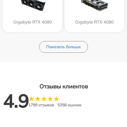
Gigabyte RTX 4080
Gigabyte RTX 4080
Показать больше
Отзывы клиентов
4.9
1799 отзывов
5358 оценок