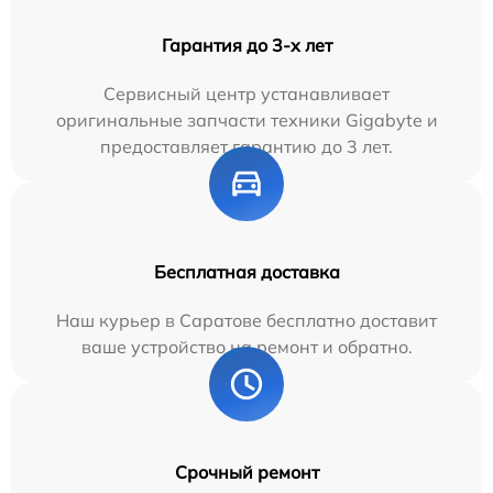
Гарантия до 3-х лет
Сервисный центр устанавливает
оригинальные запчасти техники Gigabyte и
предоставляет гарантию до 3 лет.
Бесплатная доставка
Наш курьер в Саратове бесплатно доставит
ваше устройство на ремонт и обратно.
Срочный ремонт