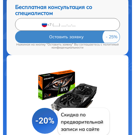
Бесплатная консультация со
специалистом
Оставить заявку
Нажимая на кнопку "Оставить заявку" Вы соглашаетесь c
политикой
конфиденциальности
Скидка по
-20%
предварительной
записи на сайте