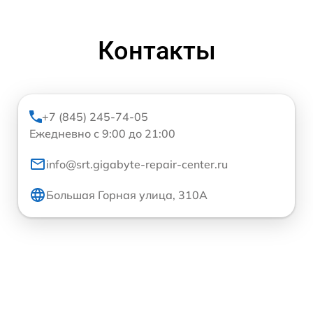
Контакты
+7 (845) 245-74-05
Ежедневно с 9:00 до 21:00
info@srt.gigabyte-repair-center.ru
Большая Горная улица, 310А