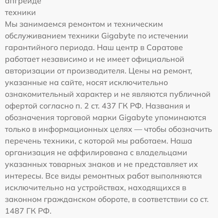
апгрейде
техники
Мы занимаемся ремонтом и техническим
обслуживанием техники Gigabyte по истечении
гарантийного периода. Наш центр в Саратове
работает независимо и не имеет официальной
авторизации от производителя. Цены на ремонт,
указанные на сайте, носят исключительно
ознакомительный характер и не являются публичной
офертой согласно п. 2 ст. 437 ГК РФ. Названия и
обозначения торговой марки Gigabyte упоминаются
только в информационных целях — чтобы обозначить
перечень техники, с которой мы работаем. Наша
организация не аффилирована с владельцами
указанных товарных знаков и не представляет их
интересы. Все виды ремонтных работ выполняются
исключительно на устройствах, находящихся в
законном гражданском обороте, в соответствии со ст.
1487 ГК РФ.