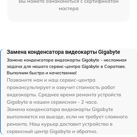
Вы можете ознакомиться с сертификатом
мастера
Замена конденсатора видеокарты Gigabyte
Замена конденсатора видеокарты Gigabyte - несложная
задача для нашего сервис-центра Gigabyte в Саратове.
Выполним быстро и качественно!
Позвоните нам и наш сервис-центра
проконсультирует и озвучит стоимость работ
видеокарты. Среднее время ремонта устройств
Gigabyte в нашем сервисном - 2 часа.
Замена конденсатора видеокарты Gigabyte
выполняется на выезде, если не требует сложного
ремонта. Наш курьер доставит устройство в
сервисный центр Gigabyte и обратно.