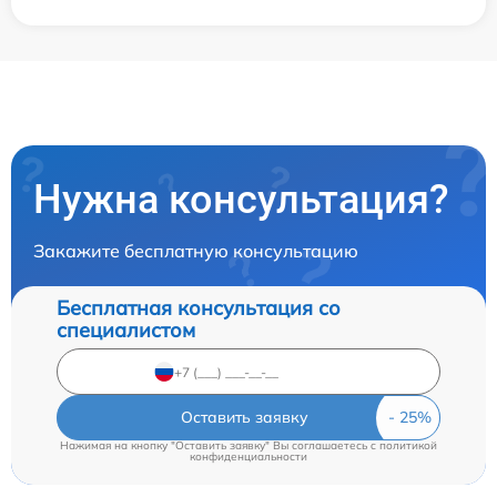
Нужна консультация?
Закажите бесплатную консультацию
Бесплатная консультация со
специалистом
Оставить заявку
Нажимая на кнопку "Оставить заявку" Вы соглашаетесь c
политикой
конфиденциальности