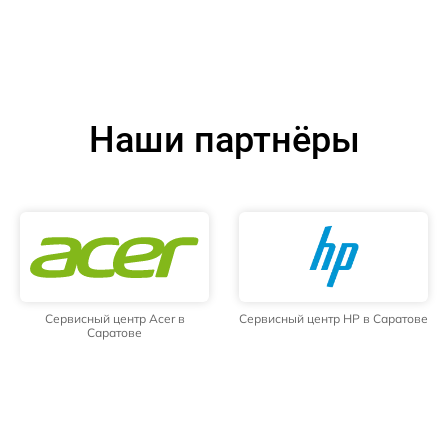
Наши партнёры
Сервисный центр Acer в
Сервисный центр HP в Саратове
Саратове