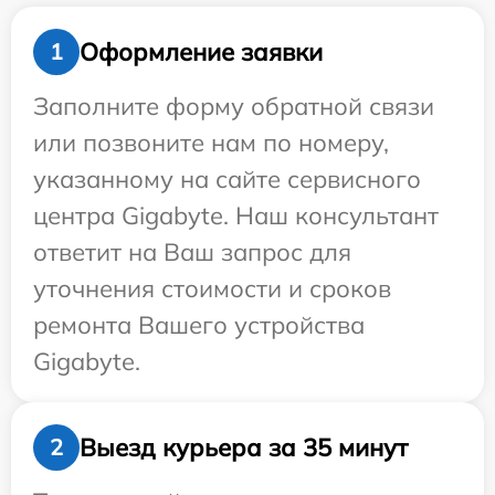
Оформление заявки
1
Заполните форму обратной связи
или позвоните нам по номеру,
указанному на сайте сервисного
центра Gigabyte. Наш консультант
ответит на Ваш запрос для
уточнения стоимости и сроков
ремонта Вашего устройства
Gigabyte.
Выезд курьера за 35 минут
2