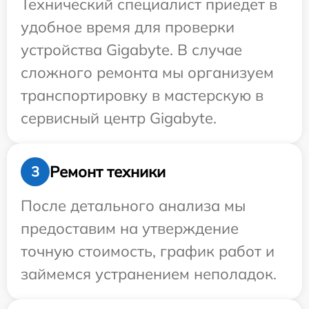
Технический специалист приедет в
удобное время для проверки
устройства Gigabyte. В случае
сложного ремонта мы организуем
транспортировку в мастерскую в
сервисный центр Gigabyte.
Ремонт техники
3
После детального анализа мы
предоставим на утверждение
точную стоимость, график работ и
займемся устранением неполадок.