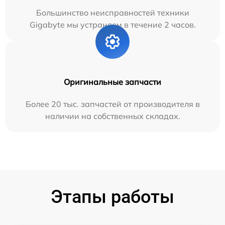
Большинство неисправностей техники
Gigabyte мы устраняем в течение 2 часов.
Оригинальные запчасти
Более 20 тыс. запчастей от производителя в
наличии на собственных складах.
Этапы работы