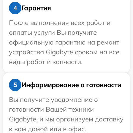
Гарантия
4
После выполнения всех работ и
оплаты услуги Вы получите
официальную гарантию на ремонт
устройства Gigabyte сроком на все
виды работ и запчасти.
Информирование о готовности
5
Вы получите уведомление о
готовности Вашей техники
Gigabyte, и мы организуем доставку
к вам домой или в офис.