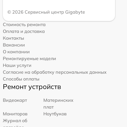
© 2026 Сервисный центр Gigabyte
Стоимость ремонта
Оплата и доставка
Контакты
Вакансии
О компании
Ремонтируемые модели
Наши услуги
Согласие на обработку персональных данных
Способы оплаты
Ремонт устройств
Видеокарт
Материнских
плат
Мониторов
Ноутбуков
Журнал об