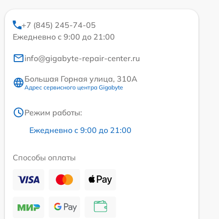
+7 (845) 245-74-05
Ежедневно с 9:00 до 21:00
info@gigabyte-repair-center.ru
Большая Горная улица, 310А
Адрес сервисного центра Gigabyte
Режим работы:
Ежедневно с 9:00 до 21:00
Способы оплаты