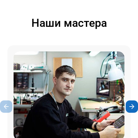
Наши мастера