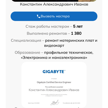
Константин Александрович Иванов
Вызвать мастера
Стаж работы мастером –
5 лет
Выполнено ремонтов –
1 380
Специализация –
ремонт материнских плат и
видеокарт
Образование –
профильное техническое,
«Электроника и наноэлектроника»