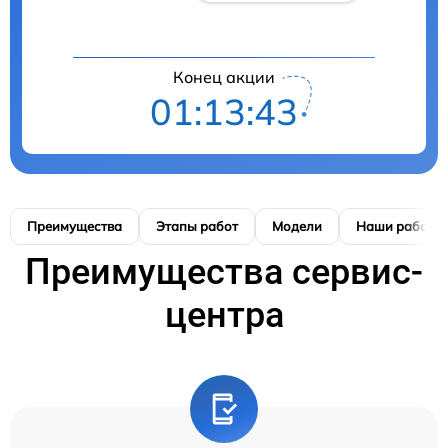
Конец акции
01:13:42
Преимущества
Этапы работ
Модели
Наши работы
Преимущества сервис-
центра