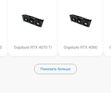
0
Gigabyte RTX 4070 Ti
Gigabyte RTX 4080
Показать больше