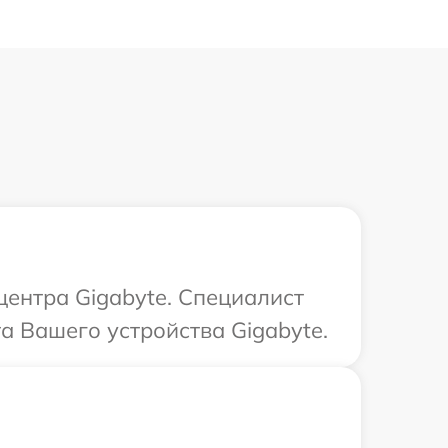
центра Gigabyte. Специалист
а Вашего устройства Gigabyte.