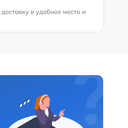
доставку в удобное место и