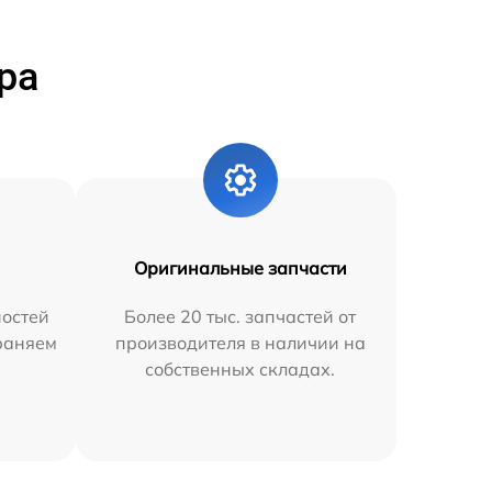
ра
Оригинальные запчасти
остей
Более 20 тыс. запчастей от
траняем
производителя в наличии на
собственных складах.