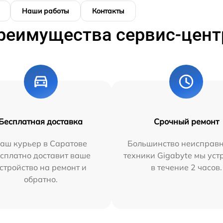
Наши работы
Контакты
реимущества сервис-цент
Бесплатная доставка
Срочный ремонт
аш курьер в Саратове
Большинство неисправн
сплатно доставит ваше
техники Gigabyte мы ус
стройство на ремонт и
в течение 2 часов.
обратно.