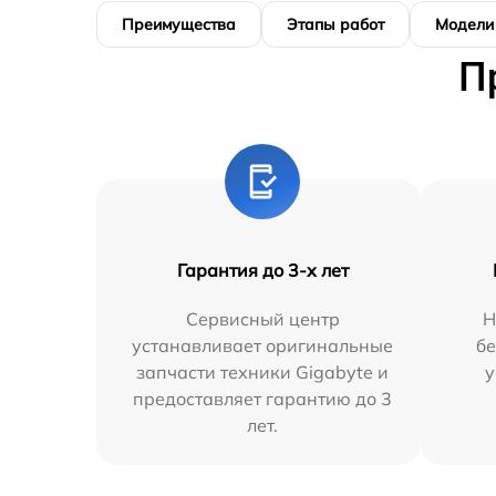
Преимущества
Этапы работ
Модели
П
Гарантия до 3-х лет
Сервисный центр
Н
устанавливает оригинальные
бе
запчасти техники Gigabyte и
у
предоставляет гарантию до 3
лет.