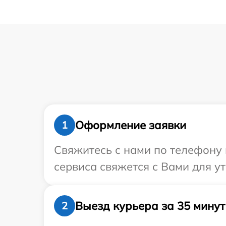
Оформление заявки
1
Свяжитесь с нами по телефону 
сервиса свяжется с Вами для у
Выезд курьера за 35 минут
2