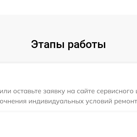
Этапы работы
или оставьте заявку на сайте сервисного 
точнения индивидуальных условий ремонт