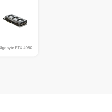
Gigabyte RTX 4080