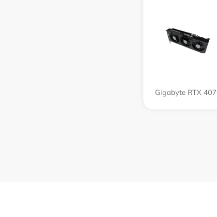
Gigabyte RTX 407