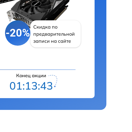
Скидка по
-20%
предварительной
записи на сайте
Конец акции
01:13:42