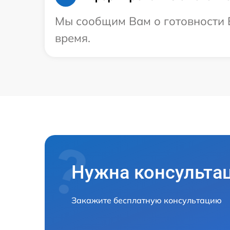
Мы сообщим Вам о готовности В
время.
Нужна консульта
Закажите бесплатную консультацию