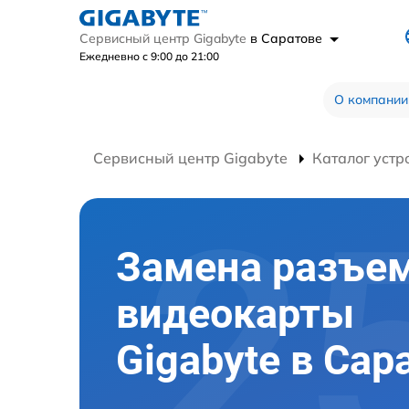
Сервисный центр Gigabyte
в Саратове
Ежедневно с 9:00 до 21:00
О компании
Сервисный центр Gigabyte
Каталог устр
Замена разъе
видеокарты
Gigabyte в Сар