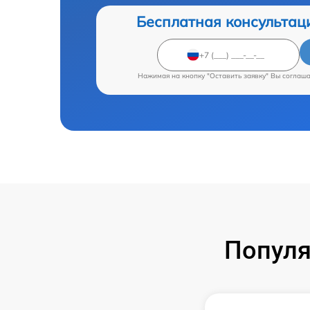
Бесплатная консультац
Нажимая на кнопку "Оставить заявку" Вы соглаш
Популя