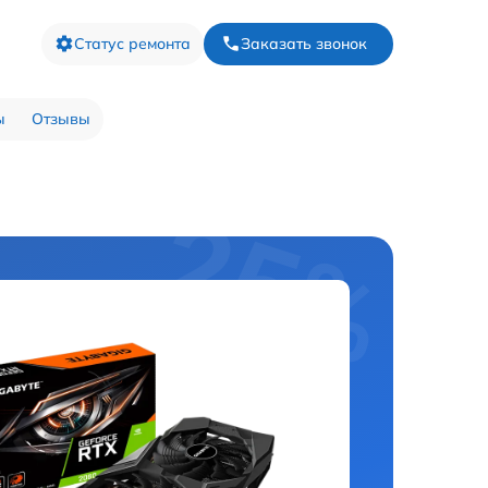
Статус ремонта
Заказать звонок
ы
Отзывы